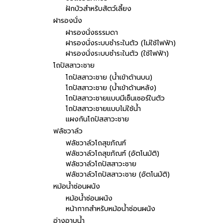
ฝักบัวสำหรับสัตว์เลี้ยง
ฝารองนั่ง
ฝารองนั่งธรรมดา
ฝารองนั่งระบบชำระในตัว (ไม่ใช้ไฟฟ้า)
ฝารองนั่งระบบชำระในตัว (ใช้ไฟฟ้า)
โถปัสสาวะชาย
โถปัสสาวะชาย (น้ำเข้าด้านบน)
โถปัสสาวะชาย (น้ำเข้าด้านหลัง)
โถปัสสาวะชายแบบมีเซ็นเซอร์ในตัว
โถปัสสาวะชายแบบไม่ใช้น้ำ
แผงกันโถปัสสาวะชาย
ฟลัชวาล์ว
ฟลัชวาล์วโถสุขภัณฑ์
ฟลัชวาล์วโถสุขภัณฑ์ (อัตโนมัติ)
ฟลัชวาล์วโถปัสสาวะชาย
ฟลัชวาล์วโถปัสสาวะชาย (อัตโนมัติ)
หม้อน้ำซ่อนผนัง
หม้อน้ำซ่อนผนัง
หน้ากากสำหรับหม้อน้ำซ่อนผนัง
อ่างอาบน้ำ