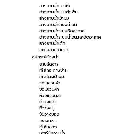
อ่างอาบน้ำแบบฝัง
อ่างอาบน้ำแบบตั้งพื้น
อ่างอาบน้ำเข้ามุม
อ่างอาบน้ำระบบน้ำวน
อ่างอาบน้ำระบบอัดอากาศ
อ่างอาบน้ำระบบน้ำวนและอัดอากาศ
อ่างอาบน้ำเด็ก
สะดืออ่างอาบน้ำ
อุปกรณ์ห้องน้ำ
สายฉีดชำระ
ที่ใส่กระดาษชำระ
ที่ใส่ไดร์เป่าผม
ราวแขวนผ้า
ขอแขวนผ้า
ห่วงแขวนผ้า
ที่วางแก้ว
ที่วางสบู่
ชั้นวางของ
กระจกเงา
ตู้เก็บของ
เก้าอี้นั่งอาบน้ำ