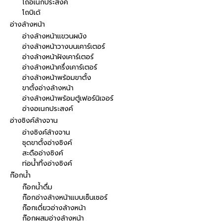
โถอเนกประสงค์
โถบิเด้
อ่างล้างหน้า
อ่างล้างหน้าแขวนผนัง
อ่างล้างหน้าวางบนเคาร์เตอร์
อ่างล้างหน้าฝังเคาร์เตอร์
อ่างล้างหน้าครึ่งเคาร์เตอร์
อ่างล้างหน้าพร้อมขาตั้ง
ขาตั้งอ่างล้างหน้า
อ่างล้างหน้าพร้อมตู้เฟอร์นิเจอร์
อ่างอเนกประสงค์
อ่างซิงค์ล้างจาน
อ่างซิงค์ล้างจาน
ชุดขาตั้งอ่างซิงค์
สะดืออ่างซิงค์
ท่อน้ำทิ้งอ่างซิงค์
ก๊อกน้ำ
ก๊อกน้ำดื่ม
ก๊อกอ่างล้างหน้าแบบเซ็นเซอร์
ก๊อกเดี่ยวอ่างล้างหน้า
ก๊อกผสมอ่างล้างหน้า