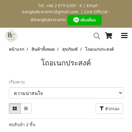
Tel. +66 2 619 6200 - 6 | Email :
bangkokceramic@gmail.com
| Line Official :
@bangkokceramic
หน้าแรก
สินค้าทั้งหมด
สุขภัณฑ์
โถอเนกประสงค์
โถอเนกประสงค์
เรียงตาม
ตัวกรอง
พบสินค้า 2 ชิ้น