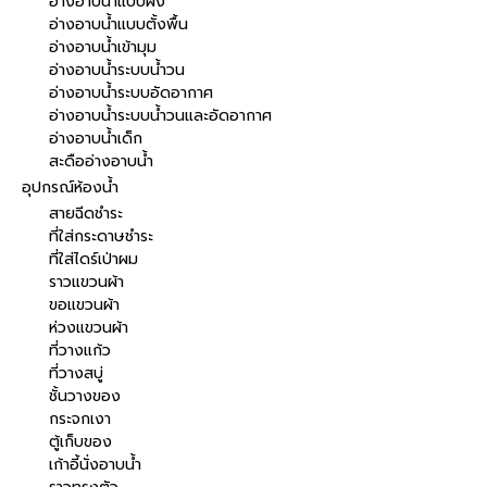
อ่างอาบน้ำแบบฝัง
อ่างอาบน้ำแบบตั้งพื้น
อ่างอาบน้ำเข้ามุม
อ่างอาบน้ำระบบน้ำวน
อ่างอาบน้ำระบบอัดอากาศ
อ่างอาบน้ำระบบน้ำวนและอัดอากาศ
อ่างอาบน้ำเด็ก
สะดืออ่างอาบน้ำ
อุปกรณ์ห้องน้ำ
สายฉีดชำระ
ที่ใส่กระดาษชำระ
ที่ใส่ไดร์เป่าผม
ราวแขวนผ้า
ขอแขวนผ้า
ห่วงแขวนผ้า
ที่วางแก้ว
ที่วางสบู่
ชั้นวางของ
กระจกเงา
ตู้เก็บของ
เก้าอี้นั่งอาบน้ำ