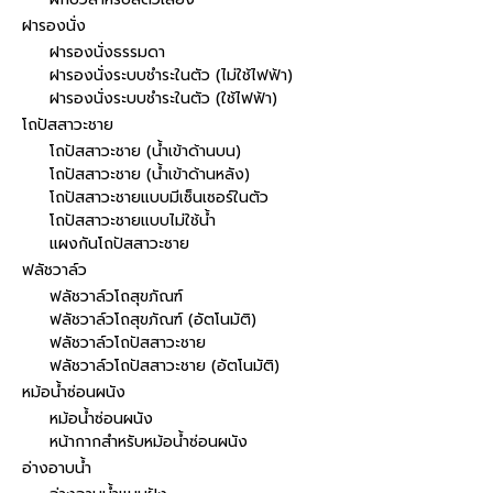
ฝารองนั่ง
ฝารองนั่งธรรมดา
ฝารองนั่งระบบชำระในตัว (ไม่ใช้ไฟฟ้า)
ฝารองนั่งระบบชำระในตัว (ใช้ไฟฟ้า)
โถปัสสาวะชาย
โถปัสสาวะชาย (น้ำเข้าด้านบน)
โถปัสสาวะชาย (น้ำเข้าด้านหลัง)
โถปัสสาวะชายแบบมีเซ็นเซอร์ในตัว
โถปัสสาวะชายแบบไม่ใช้น้ำ
แผงกันโถปัสสาวะชาย
ฟลัชวาล์ว
ฟลัชวาล์วโถสุขภัณฑ์
ฟลัชวาล์วโถสุขภัณฑ์ (อัตโนมัติ)
ฟลัชวาล์วโถปัสสาวะชาย
ฟลัชวาล์วโถปัสสาวะชาย (อัตโนมัติ)
หม้อน้ำซ่อนผนัง
หม้อน้ำซ่อนผนัง
หน้ากากสำหรับหม้อน้ำซ่อนผนัง
อ่างอาบน้ำ