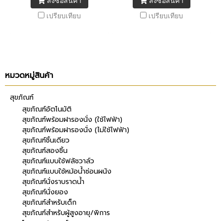
สั่งซื้อสินค้า
สั่งซื้อสินค้า
อนามัยได้อย่างลงตัว
อนามัยได้อย่างลงตัว
เปรียบเทียบ
เปรียบเทียบ
หมวดหมู่สินค้า
สุขภัณฑ์
สุขภัณฑ์อัตโนมัติ
สุขภัณฑ์พร้อมฝารองนั่ง (ใช้ไฟฟ้า)
สุขภัณฑ์พร้อมฝารองนั่ง (ไม่ใช้ไฟฟ้า)
สุขภัณฑ์ชิ้นเดียว
สุขภัณฑ์สองชิ้น
สุขภัณฑ์แบบใช้ฟลัชวาล์ว
สุขภัณฑ์แบบใช้หม้อน้ำซ่อนผนัง
สุขภัณฑ์นั่งราบราดน้ำ
สุขภัณฑ์นั่งยอง
สุขภัณฑ์สำหรับเด็ก
สุขภัณฑ์สำหรับผู้สูงอายุ/พิการ