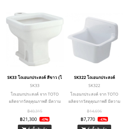
SK33 โถเอนกประสงค์ สีขาว (ไม่รวมฟลัชวาล์ว)
SK322 โถเอนกประสงค์
SK33
SK322
โถเอนกประสงค์ จาก TOTO
โถเอนกประสงค์ จาก TOTO
ผลิตจากวัสดุคุณภาพดี มีความ
ผลิตจากวัสดุคุณภาพดี มีความ
แข็งแรง และทนทานต่อการใช้
แข็งแรง และทนทานต่อการใช้
฿40,315
฿14,696
งาน ให้คุณมั่นใจในความ
งาน ให้คุณมั่นใจในความ
฿21,300
฿7,770
-47%
-47%
สะอาด ให้คุณใช้งานเพื่อสุข
สะอาด ให้คุณใช้งานเพื่อสุข