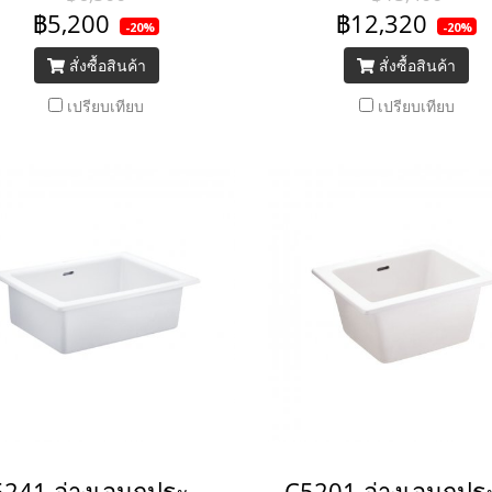
฿5,200
฿12,320
-20%
-20%
สั่งซื้อสินค้า
สั่งซื้อสินค้า
เปรียบเทียบ
เปรียบเทียบ
C5241 อ่างเอนกประสงค์ 24 นิ้ว