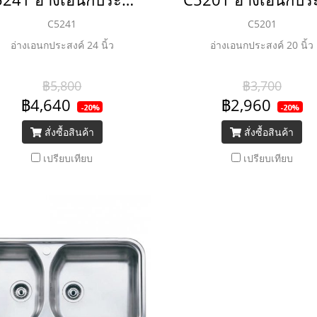
C5241
C5201
อ่างเอนกประสงค์ 24 นิ้ว
อ่างเอนกประสงค์ 20 นิ้ว
฿5,800
฿3,700
฿4,640
฿2,960
-20%
-20%
สั่งซื้อสินค้า
สั่งซื้อสินค้า
เปรียบเทียบ
เปรียบเทียบ