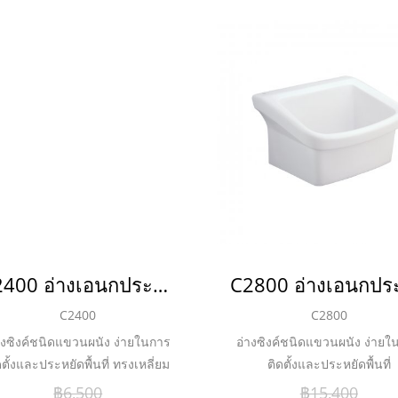
C2400 อ่างเอนกประสงค์
C2400
C2800
างซิงค์ชนิดแขวนผนัง ง่ายในการ
อ่างซิงค์ชนิดแขวนผนัง ง่ายใ
ดตั้งและประหยัดพื้นที่ ทรงเหลี่ยม
ติดตั้งและประหยัดพื้นที่
แบบ Modern
฿6,500
฿15,400