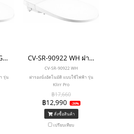
CV-SR-90922 WH/GG ฝารองนั่งอัตโนมัติ แบบใช้ไฟฟ้า รุ่น Klirr Pro
CV-SR-90922 WH ฝารองนั่งอัตโนมัติ แบบใช้ไฟฟ้า รุ่น Klirr Pro
CV-SR-90922 WH
 รุ่น
ฝารองนั่งอัตโนมัติ แบบใช้ไฟฟ้า รุ่น
Klirr Pro
฿17,660
฿12,990
-26%
สั่งซื้อสินค้า
เปรียบเทียบ