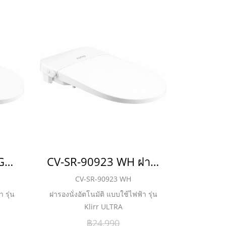
CV-SR-90923 WH/GG ฝารองนั่งอัตโนมัติ แบบใช้ไฟฟ้า รุ่น Klirr ULTRA
CV-SR-90923 WH ฝารองนั่งอัตโนมัติ แบบใช้ไฟฟ้า รุ่น Klirr ULTRA
CV-SR-90923 WH
 รุ่น
ฝารองนั่งอัตโนมัติ แบบใช้ไฟฟ้า รุ่น
Klirr ULTRA
฿24,990