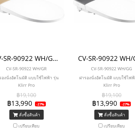
CV-SR-90922 WH/GR ฝารองนั่งอัตโนมัติ แบบใช้ไฟฟ้า รุ่น Klirr Pro
CV-SR-90922 WH/GR
CV-SR-90922 WH/GG
องนั่งอัตโนมัติ แบบใช้ไฟฟ้า รุ่น
ฝารองนั่งอัตโนมัติ แบบใช้ไฟฟ้า
Klirr Pro
Klirr Pro
฿19,100
฿19,100
฿13,990
฿13,990
-27%
-27%
สั่งซื้อสินค้า
สั่งซื้อสินค้า
เปรียบเทียบ
เปรียบเทียบ