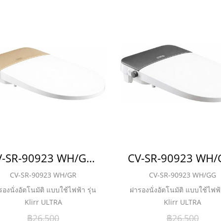
CV-SR-90923 WH/GR ฝารองนั่งอัตโนมัติ แบบใช้ไฟฟ้า รุ่น Klirr ULTRA
CV-SR-90923 WH/GR
CV-SR-90923 WH/GG
องนั่งอัตโนมัติ แบบใช้ไฟฟ้า รุ่น
ฝารองนั่งอัตโนมัติ แบบใช้ไฟฟ้า
Klirr ULTRA
Klirr ULTRA
฿26,500
฿26,500