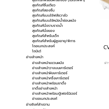
สุขภัณฑ์พร้อมฝารองนั่ง (ไม่ใช้ไฟฟ้า)
สุขภัณฑ์ชิ้นเดียว
สุขภัณฑ์สองชิ้น
สุขภัณฑ์แบบใช้ฟลัชวาล์ว
สุขภัณฑ์แบบใช้หม้อน้ำซ่อนผนัง
สุขภัณฑ์นั่งราบราดน้ำ
สุขภัณฑ์นั่งยอง
สุขภัณฑ์สำหรับเด็ก
สุขภัณฑ์สำหรับผู้สูงอายุ/พิการ
โถอเนกประสงค์
โถบิเด้
อ่างล้างหน้า
อ่างล้างหน้าแขวนผนัง
ฝาร
อ่างล้างหน้าวางบนเคาร์เตอร์
อ่างล้างหน้าฝังเคาร์เตอร์
อ่างล้างหน้าครึ่งเคาร์เตอร์
อ่างล้างหน้าพร้อมขาตั้ง
ขาตั้งอ่างล้างหน้า
อ่างล้างหน้าพร้อมตู้เฟอร์นิเจอร์
อ่างอเนกประสงค์
อ่างซิงค์ล้างจาน