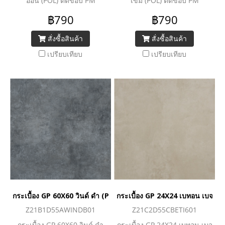
อ่อน (POL) ตัดขอบ PM
เข้ม (POL) ตัดขอบ PM
฿790
฿790
สั่งซื้อสินค้า
สั่งซื้อสินค้า
เปรียบเทียบ
เปรียบเทียบ
กระเบื้อง GP 60X60 วินด์ ดำ (POL) ตัดขอบ PM
กระเบื้อง GP 24X24 เบทอน เบจ ต
Z21B1D55AWINDB01
Z21C2D55CBETI601
กระเบื้อง GP 60X60 วินด์ ดำ
กระเบื้อง GP 24X24 เบทอน เบจ