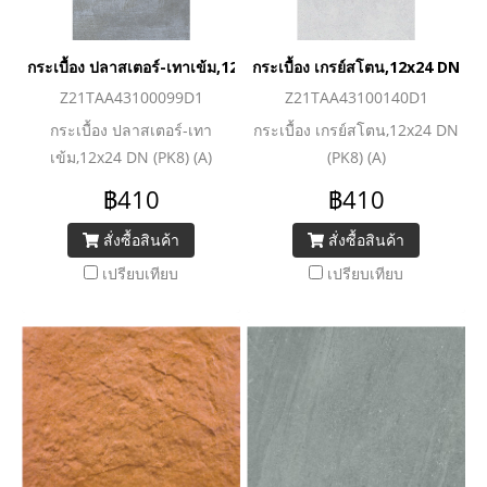
กระเบื้อง ปลาสเตอร์-เทาเข้ม,12x24 DN (PK8) (A)
กระเบื้อง เกรย์สโตน,12x24 DN (P
Z21TAA43100099D1
Z21TAA43100140D1
กระเบื้อง ปลาสเตอร์-เทา
กระเบื้อง เกรย์สโตน,12x24 DN
เข้ม,12x24 DN (PK8) (A)
(PK8) (A)
฿410
฿410
สั่งซื้อสินค้า
สั่งซื้อสินค้า
เปรียบเทียบ
เปรียบเทียบ