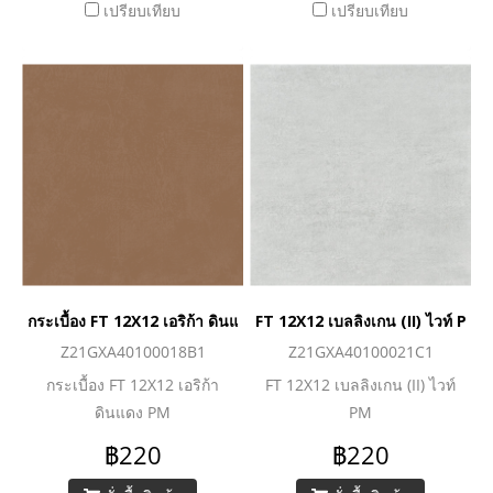
เปรียบเทียบ
เปรียบเทียบ
กระเบื้อง FT 12X12 เอริก้า ดินแดง PM
FT 12X12 เบลลิงเกน (II) ไวท์ PM
Z21GXA40100018B1
Z21GXA40100021C1
กระเบื้อง FT 12X12 เอริก้า
FT 12X12 เบลลิงเกน (II) ไวท์
ดินแดง PM
PM
฿220
฿220