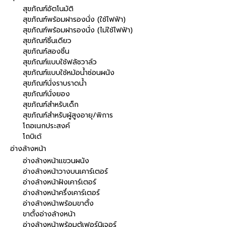
สุขภัณฑ์อัตโนมัติ
สุขภัณฑ์พร้อมฝารองนั่ง (ใช้ไฟฟ้า)
สุขภัณฑ์พร้อมฝารองนั่ง (ไม่ใช้ไฟฟ้า)
สุขภัณฑ์ชิ้นเดียว
สุขภัณฑ์สองชิ้น
สุขภัณฑ์แบบใช้ฟลัชวาล์ว
สุขภัณฑ์แบบใช้หม้อน้ำซ่อนผนัง
สุขภัณฑ์นั่งราบราดน้ำ
สุขภัณฑ์นั่งยอง
สุขภัณฑ์สำหรับเด็ก
สุขภัณฑ์สำหรับผู้สูงอายุ/พิการ
โถอเนกประสงค์
โถบิเด้
อ่างล้างหน้า
อ่างล้างหน้าแขวนผนัง
อ่างล้างหน้าวางบนเคาร์เตอร์
อ่างล้างหน้าฝังเคาร์เตอร์
อ่างล้างหน้าครึ่งเคาร์เตอร์
อ่างล้างหน้าพร้อมขาตั้ง
ขาตั้งอ่างล้างหน้า
อ่างล้างหน้าพร้อมตู้เฟอร์นิเจอร์