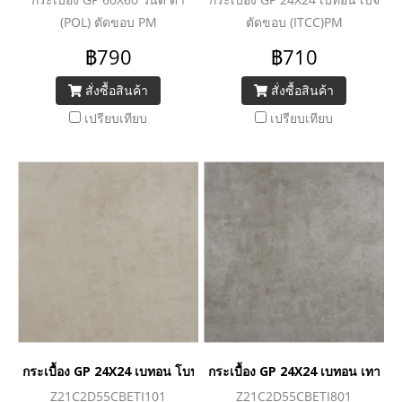
(POL) ตัดขอบ PM
ตัดขอบ (ITCC)PM
฿790
฿710
สั่งซื้อสินค้า
สั่งซื้อสินค้า
เปรียบเทียบ
เปรียบเทียบ
กระเบื้อง GP 24X24 เบทอน โบน ตัดขอบ (ITCC)PM
กระเบื้อง GP 24X24 เบทอน เทาอ่
Z21C2D55CBETI101
Z21C2D55CBETI801