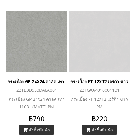
กระเบื้อง GP 24X24 ดาลัด เทา 11631 (MATT) PM
กระเบื้อง FT 12X12 เอริก้า ขาว PM
Z21B3D553DALA801
Z21GXA40100011B1
กระเบื้อง GP 24X24 ดาลัด เทา
กระเบื้อง FT 12X12 เอริก้า ขาว
11631 (MATT) PM
PM
฿790
฿220
สั่งซื้อสินค้า
สั่งซื้อสินค้า