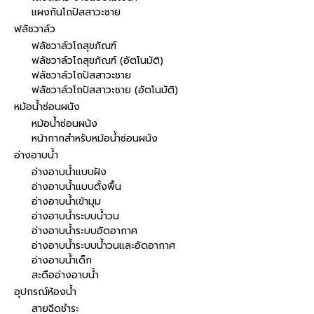
แผงกันโถปัสสาวะชาย
ฟลัชวาล์ว
ฟลัชวาล์วโถสุขภัณฑ์
ฟลัชวาล์วโถสุขภัณฑ์ (อัตโนมัติ)
ฟลัชวาล์วโถปัสสาวะชาย
ฟลัชวาล์วโถปัสสาวะชาย (อัตโนมัติ)
หม้อน้ำซ่อนผนัง
หม้อน้ำซ่อนผนัง
หน้ากากสำหรับหม้อน้ำซ่อนผนัง
อ่างอาบน้ำ
อ่างอาบน้ำแบบฝัง
อ่างอาบน้ำแบบตั้งพื้น
อ่างอาบน้ำเข้ามุม
อ่างอาบน้ำระบบน้ำวน
อ่างอาบน้ำระบบอัดอากาศ
อ่างอาบน้ำระบบน้ำวนและอัดอากาศ
อ่างอาบน้ำเด็ก
สะดืออ่างอาบน้ำ
อุปกรณ์ห้องน้ำ
สายฉีดชำระ