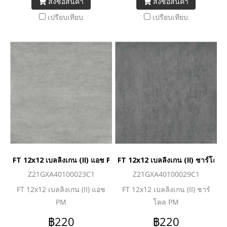
สั่งซื้อสินค้า
สั่งซื้อสินค้า
เปรียบเทียบ
เปรียบเทียบ
FT 12x12 เบลลิงเกน (II) แอช PM
FT 12x12 เบลลิงเกน (II) ชาร์โคล
Z21GXA40100023C1
Z21GXA40100029C1
FT 12x12 เบลลิงเกน (II) แอช
FT 12x12 เบลลิงเกน (II) ชาร์
PM
โคล PM
฿220
฿220