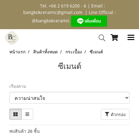
Tel. +66 2 619 6200 - 6 | Email :
bangkokceramic@gmail.com
| Line Official :
@bangkokceramic
หน้าแรก
สินค้าทั้งหมด
กระเบื้อง
ซีเมนต์
ซีเมนต์
เรียงตาม
ตัวกรอง
พบสินค้า 26 ชิ้น