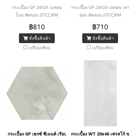
กระเบื้อง GP 24X24 เบทอน
กระเบื้อง GP 24X24 เบทอน เทา
โบน ตัดขอบ (ITCC)PM
อ่อน ตัดขอบ (ITCC)PM
฿810
฿710
สั่งซื้อสินค้า
สั่งซื้อสินค้า
เปรียบเทียบ
เปรียบเทียบ
กระเบื้อง GP เฮกซ์ ซีเมนต์ เรียบ (แมท) 20x23 PM
กระเบื้อง WT 20x40 เฟรสโก้ ขาว (