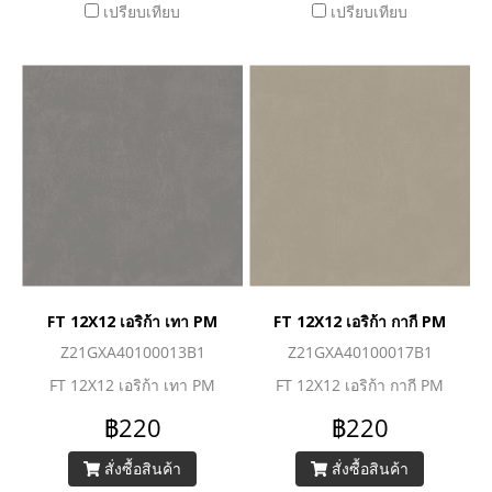
เปรียบเทียบ
เปรียบเทียบ
FT 12X12 เอริก้า เทา PM
FT 12X12 เอริก้า กากี PM
Z21GXA40100013B1
Z21GXA40100017B1
FT 12X12 เอริก้า เทา PM
FT 12X12 เอริก้า กากี PM
฿220
฿220
สั่งซื้อสินค้า
สั่งซื้อสินค้า