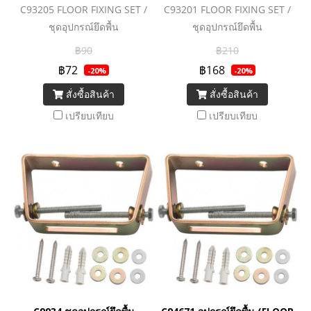
C93205 FLOOR FIXING SET /
C93201 FLOOR FIXING SET /
ชุดอุปกรณ์ยึดพื้น
ชุดอุปกรณ์ยึดพื้น
฿90
฿210
฿72
฿168
-20%
-20%
สั่งซื้อสินค้า
สั่งซื้อสินค้า
เปรียบเทียบ
เปรียบเทียบ