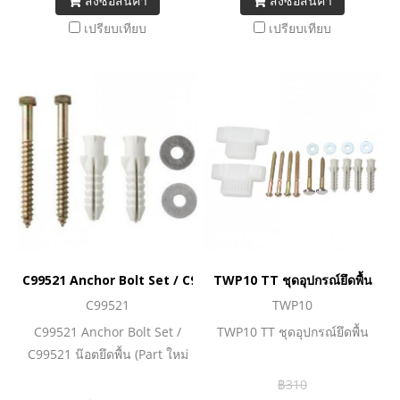
สั่งซื้อสินค้า
สั่งซื้อสินค้า
เปรียบเทียบ
เปรียบเทียบ
C99521 Anchor Bolt Set / C99521 น๊อตยึดพื้น (Part ใหม่ใช้กับ
TWP10 TT ชุดอุปกรณ์ยึดพื้น
C99521
TWP10
C99521 Anchor Bolt Set /
TWP10 TT ชุดอุปกรณ์ยึดพื้น
C99521 น๊อตยึดพื้น (Part ใหม่
ใช้กับ C167507PJ Harmony)
฿310