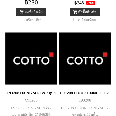
฿230
฿248
-20%
สั่งซื้อสินค้า
สั่งซื้อสินค้า
เปรียบเทียบ
เปรียบเทียบ
C93206 FIXING SCREW / อุปกรณ์ยึดพื้น C13463H, C13464H
C93208 FLOOR FIXING SET / ชุดอุ
C93206
C93208
C93206 FIXING SCREW /
C93208 FLOOR FIXING SET /
อุปกรณ์ยึดพื้น C13463H,
ชุดอุปกรณ์ยึดพื้น