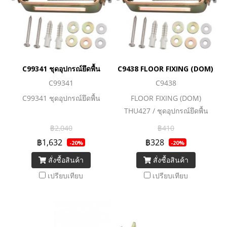
C99341 ชุดอุปกรณ์ยึดพื้น
C9438 FLOOR FIXING (DOM) THU4
C99341
C9438
C99341 ชุดอุปกรณ์ยึดพื้น
FLOOR FIXING (DOM)
THU427 / ชุดอุปกรณ์ยึดพื้น
(DOM) THU427
฿2,040
฿410
฿1,632
฿328
-20%
-20%
สั่งซื้อสินค้า
สั่งซื้อสินค้า
เปรียบเทียบ
เปรียบเทียบ