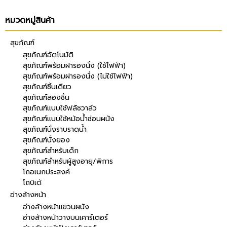
หมวดหมู่สินค้า
สุขภัณฑ์
สุขภัณฑ์อัตโนมัติ
สุขภัณฑ์พร้อมฝารองนั่ง (ใช้ไฟฟ้า)
สุขภัณฑ์พร้อมฝารองนั่ง (ไม่ใช้ไฟฟ้า)
สุขภัณฑ์ชิ้นเดียว
สุขภัณฑ์สองชิ้น
สุขภัณฑ์แบบใช้ฟลัชวาล์ว
สุขภัณฑ์แบบใช้หม้อน้ำซ่อนผนัง
สุขภัณฑ์นั่งราบราดน้ำ
สุขภัณฑ์นั่งยอง
สุขภัณฑ์สำหรับเด็ก
สุขภัณฑ์สำหรับผู้สูงอายุ/พิการ
โถอเนกประสงค์
โถบิเด้
อ่างล้างหน้า
อ่างล้างหน้าแขวนผนัง
อ่างล้างหน้าวางบนเคาร์เตอร์