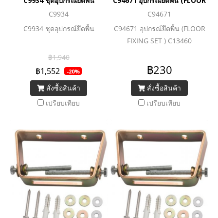
C9934 ชุดอุปกรณ์ยึดพื้น
C94671 อุปกรณ์ยึดพื้น (FLOOR FI
C9934
C94671
C9934 ชุดอุปกรณ์ยึดพื้น
C94671 อุปกรณ์ยึดพื้น (FLOOR
FIXING SET ) C13460
฿1,940
฿230
฿1,552
-20%
สั่งซื้อสินค้า
สั่งซื้อสินค้า
เปรียบเทียบ
เปรียบเทียบ