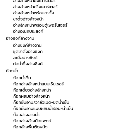
อ่างล้างหน้าฝังเคาร์เตอร์
อ่างล้างหน้าครึ่งเคาร์เตอร์
อ่างล้างหน้าพร้อมขาตั้ง
ขาตั้งอ่างล้างหน้า
อ่างล้างหน้าพร้อมตู้เฟอร์นิเจอร์
อ่างอเนกประสงค์
อ่างซิงค์ล้างจาน
อ่างซิงค์ล้างจาน
ชุดขาตั้งอ่างซิงค์
สะดืออ่างซิงค์
ท่อน้ำทิ้งอ่างซิงค์
ก๊อกน้ำ
ก๊อกน้ำดื่ม
ก๊อกอ่างล้างหน้าแบบเซ็นเซอร์
ก๊อกเดี่ยวอ่างล้างหน้า
ก๊อกผสมอ่างล้างหน้า
ก๊อกยืนอาบ/วาล์วเปิด-ปิดน้ำเย็น
ก๊อกยืนอาบแบบผสมน้ำร้อน-น้ำเย็น
ก๊อกอ่างอาบน้ำ
ก๊อกอ่างล้างมือแพทย์
ก๊อกล้างพื้นติดผนัง