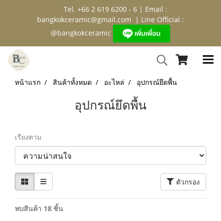
Tel. +66 2 619 6200 - 6 | Email :
bangkokceramic@gmail.com
| Line Official :
@bangkokceramic
หน้าแรก
สินค้าทั้งหมด
อะไหล่
อุปกรณ์ยึดพื้น
อุปกรณ์ยึดพื้น
เรียงตาม
ตัวกรอง
พบสินค้า 18 ชิ้น