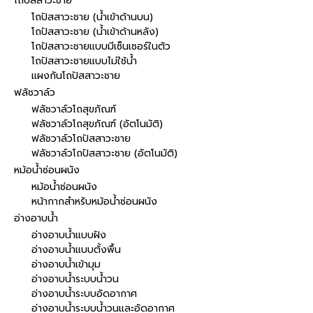
โถปัสสาวะชาย
โถปัสสาวะชาย (น้ำเข้าด้านบน)
โถปัสสาวะชาย (น้ำเข้าด้านหลัง)
โถปัสสาวะชายแบบมีเซ็นเซอร์ในตัว
โถปัสสาวะชายแบบไม่ใช้น้ำ
แผงกันโถปัสสาวะชาย
ฟลัชวาล์ว
ฟลัชวาล์วโถสุขภัณฑ์
ฟลัชวาล์วโถสุขภัณฑ์ (อัตโนมัติ)
ฟลัชวาล์วโถปัสสาวะชาย
ฟลัชวาล์วโถปัสสาวะชาย (อัตโนมัติ)
หม้อน้ำซ่อนผนัง
หม้อน้ำซ่อนผนัง
หน้ากากสำหรับหม้อน้ำซ่อนผนัง
อ่างอาบน้ำ
อ่างอาบน้ำแบบฝัง
อ่างอาบน้ำแบบตั้งพื้น
อ่างอาบน้ำเข้ามุม
อ่างอาบน้ำระบบน้ำวน
อ่างอาบน้ำระบบอัดอากาศ
อ่างอาบน้ำระบบน้ำวนและอัดอากาศ