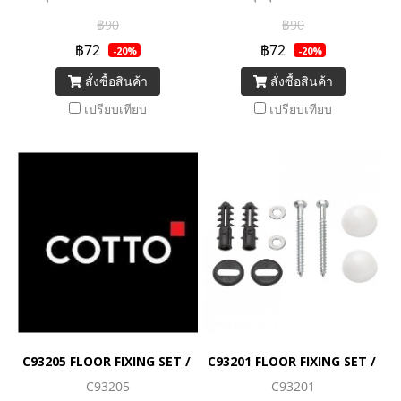
C13464H
฿90
฿90
฿72
฿72
-20%
-20%
สั่งซื้อสินค้า
สั่งซื้อสินค้า
เปรียบเทียบ
เปรียบเทียบ
C93205 FLOOR FIXING SET / ชุดอุปกรณ์ยึดพื้น
C93201 FLOOR FIXING SET / ชุดอุ
C93205
C93201