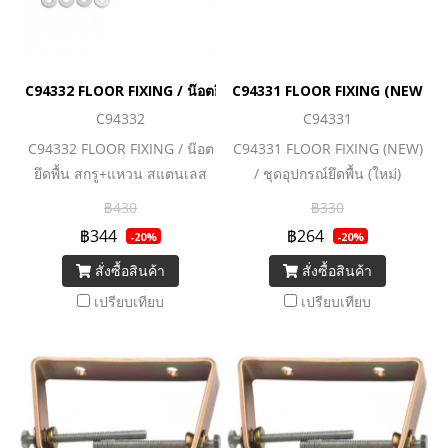
C94332 FLOOR FIXING / น๊อตยึดพื้น สกรู+แหวน สแตนเลส
C94331 FLOOR FIXING (NEW) / ชุดอ
C94332
C94331
C94332 FLOOR FIXING / น๊อต
C94331 FLOOR FIXING (NEW)
ยึดพื้น สกรู+แหวน สแตนเลส
/ ชุดอุปกรณ์ยึดพื้น (ใหม่)
฿430
฿330
฿344
฿264
-20%
-20%
สั่งซื้อสินค้า
สั่งซื้อสินค้า
เปรียบเทียบ
เปรียบเทียบ