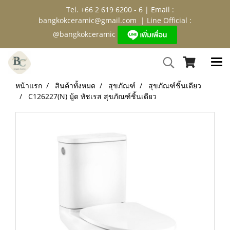
Tel. +66 2 619 6200 - 6 | Email :
bangkokceramic@gmail.com
| Line Official :
@bangkokceramic
หน้าแรก
สินค้าทั้งหมด
สุขภัณฑ์
สุขภัณฑ์ชิ้นเดียว
C126227(N) มู้ด ทัชเรส สุขภัณฑ์ชิ้นเดียว