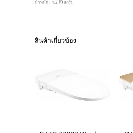
น้ำหนัก : 4.2 กิโลกรัม
สินค้าเกี่ยวข้อง