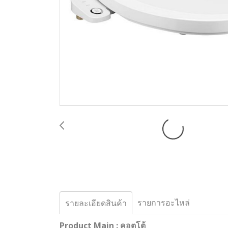
รายการอะไหล่
รายละเอียดสินค้า
Product Main : คอตโต้