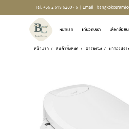
Tel. +66 2 619 6200 - 6 | Email :
bangkokceramic
หน้าแรก
เกี่ยวกับเรา
เลือกซื้อสิน
หน้าแรก
สินค้าทั้งหมด
ฝารองนั่ง
ฝารองนั่งร