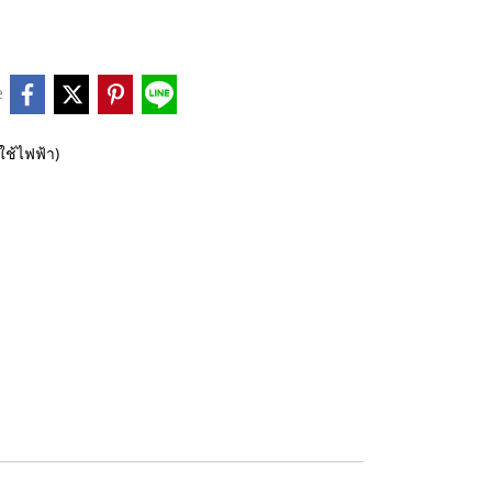
e
ใช้ไฟฟ้า)