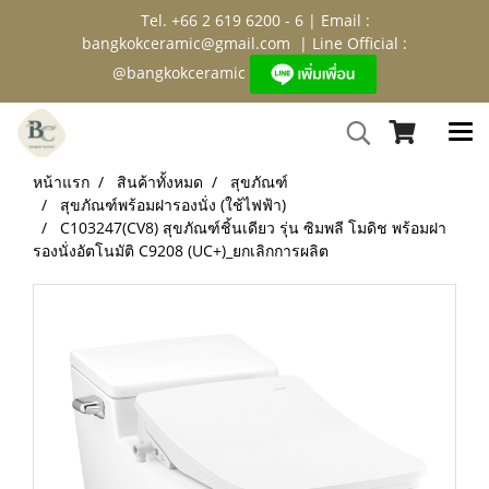
Tel. +66 2 619 6200 - 6 | Email :
bangkokceramic@gmail.com
| Line Official :
@bangkokceramic
หน้าแรก
สินค้าทั้งหมด
สุขภัณฑ์
สุขภัณฑ์พร้อมฝารองนั่ง (ใช้ไฟฟ้า)
C103247(CV8) สุขภัณฑ์ชิ้นเดียว รุ่น ซิมพลี โมดิช พร้อมฝา
รองนั่งอัตโนมัติ C9208 (UC+)_ยกเลิกการผลิต