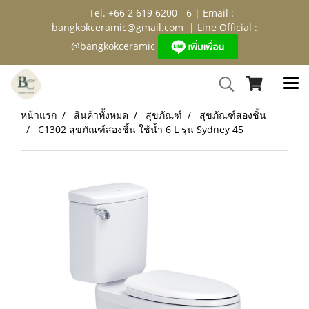
Tel. +66 2 619 6200 - 6 | Email :
bangkokceramic@gmail.com
| Line Official :
@bangkokceramic
หน้าแรก
สินค้าทั้งหมด
สุขภัณฑ์
สุขภัณฑ์สองชิ้น
C1302 สุขภัณฑ์สองชิ้น ใช้น้ำ 6 L รุ่น Sydney 45