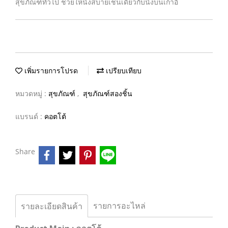
สุขภัณฑ์ทั่วไป ช่วยให้นั่งสบายเช่นเดียวกับนั่งบนเก้าอี้
เพิ่มรายการโปรด
เปรียบเทียบ
หมวดหมู่ :
สุขภัณฑ์
,
สุขภัณฑ์สองชิ้น
แบรนด์ :
คอตโต้
Share
รายการอะไหล่
รายละเอียดสินค้า