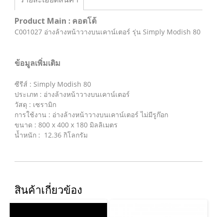
Product Main : คอตโต้
C001027 อ่างล้างหน้าวางบนเคาน์เตอร์ รุ่น Simply Modish 80
ข้อมูลเพิ่มเติม
ซีรีส์ : Simply Modish 80
ประเภท : อ่างล้างหน้าวางบนเคาน์เตอร์
วัสดุ : เซรามิก
การใช้งาน : อ่างล้างหน้าวางบนเคาน์เตอร์ ไม่มีรูก๊อก
ขนาด : 800 x 400 x 180 มิลลิเมตร
น้ำหนัก : 12.36 กิโลกรัม
สินค้าเกี่ยวข้อง