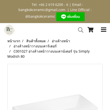
Tel. +66 2 619 6200 - 6 | Email :
bangkokceramic@gmail.com
| Line Official :
@bangkokceramic
หน้าแรก
สินค้าทั้งหมด
อ่างล้างหน้า
อ่างล้างหน้าวางบนเคาร์เตอร์
C001027 อ่างล้างหน้าวางบนเคาน์เตอร์ รุ่น Simply
Modish 80