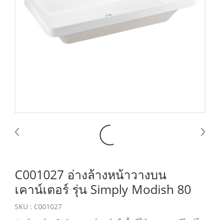
C001027 อ่างล้างหน้าวางบน
เคาน์เตอร์ รุ่น Simply Modish 80
SKU : C001027