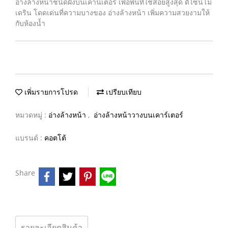
อ่างล้างหน้าชนิดฝังบนเคาน์เตอร์ เพื่อพื้นที่ใช้สอยสูงสุด ดีไซน์โม
เดริน โดดเด่นที่ความบางของ อ่างล้างหน้า เพิ่มความสวยงามให้
กับห้องน้ำ
เพิ่มรายการโปรด
เปรียบเทียบ
หมวดหมู่ :
อ่างล้างหน้า
,
อ่างล้างหน้าวางบนเคาร์เตอร์
แบรนด์ :
คอตโต้
Share
รายละเอียดสินค้า