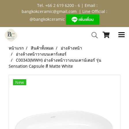
Tel. +66 2 619 6200 - 6 | Email :
bangkokceramic@gmail.com
| Line Official :
@bangkokceramic
หน้าแรก
สินค้าทั้งหมด
อ่างล้างหน้า
อ่างล้างหน้าวางบนเคาร์เตอร์
C00343(MWH) อ่างล้างหน้าวางบนเคาน์เตอร์ รุ่น
Sensation Capsule สี Matte White
New