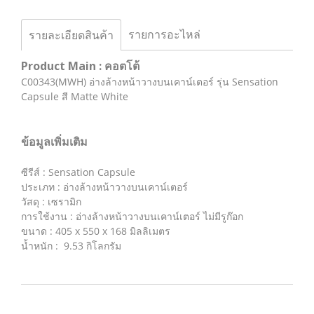
รายการอะไหล่
รายละเอียดสินค้า
Product Main : คอตโต้
C00343(MWH) อ่างล้างหน้าวางบนเคาน์เตอร์ รุ่น Sensation
Capsule สี Matte White
ข้อมูลเพิ่มเติม
ซีรีส์ : Sensation Capsule
ประเภท : อ่างล้างหน้าวางบนเคาน์เตอร์
วัสดุ : เซรามิก
การใช้งาน : อ่างล้างหน้าวางบนเคาน์เตอร์ ไม่มีรูก๊อก
ขนาด : 405 x 550 x 168 มิลลิเมตร
น้ำหนัก : 9.53 กิโลกรัม