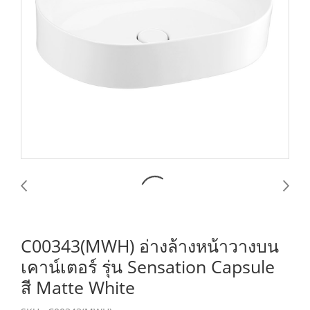
C00343(MWH) อ่างล้างหน้าวางบน
เคาน์เตอร์ รุ่น Sensation Capsule
สี Matte White