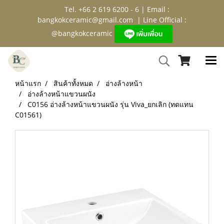
Tel. +66 2 619 6200 - 6 | Email :
bangkokceramic@gmail.com
| Line Official :
@bangkokceramic
หน้าแรก
สินค้าทั้งหมด
อ่างล้างหน้า
อ่างล้างหน้าแขวนผนัง
C0156 อ่างล้างหน้าแขวนผนัง รุ่น Viva_ยกเลิก (ทดแทน
C01561)