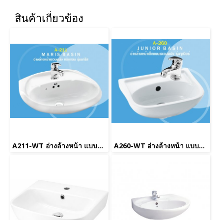
สินค้าเกี่ยวข้อง
A211-WT อ่างล้างหน้า แบบแขวนผนัง สีขาว
A260-WT อ่างล้างหน้า แบบแขวนผนัง สีขาว