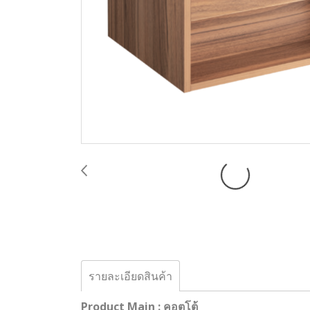
รายละเอียดสินค้า
Product Main : คอตโต้