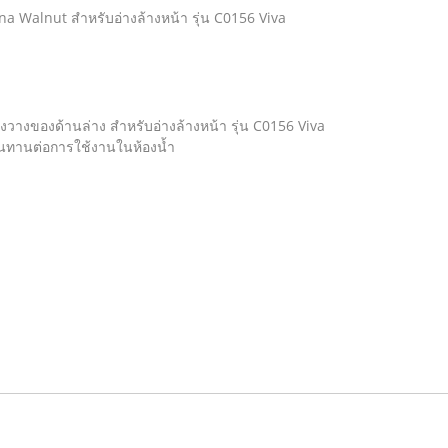
ina Walnut สำหรับอ่างล้างหน้า รุ่น C0156 Viva
องวางของด้านล่าง สำหรับอ่างล้างหน้า รุ่น C0156 Viva
นทานต่อการใช้งานในห้องน้ำ