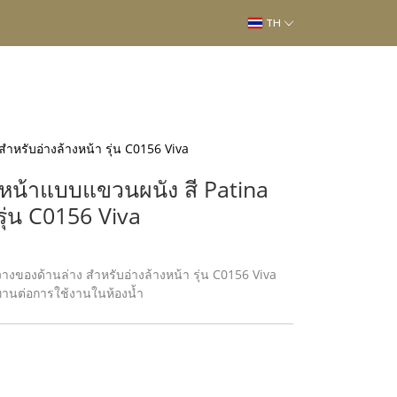
TH
ำหรับอ่างล้างหน้า รุ่น C0156 Viva
างหน้าแบบแขวนผนัง สี Patina
รุ่น C0156 Viva
วางของด้านล่าง สำหรับอ่างล้างหน้า รุ่น C0156 Viva
านต่อการใช้งานในห้องน้ำ