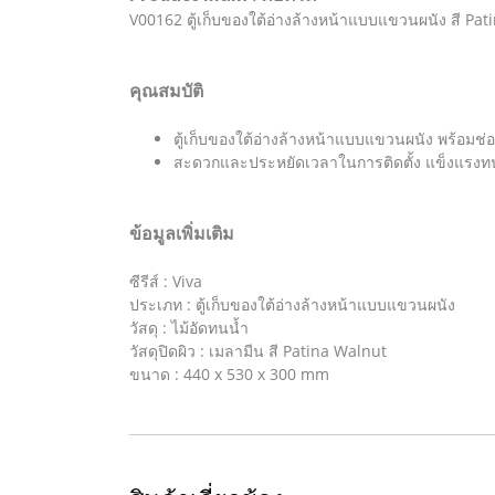
V00162 ตู้เก็บของใต้อ่างล้างหน้าแบบแขวนผนัง สี Pat
คุณสมบัติ
ตู้เก็บของใต้อ่างล้างหน้าแบบแขวนผนัง พร้อมช่
สะดวกและประหยัดเวลาในการติดตั้ง แข็งแรงท
ข้อมูลเพิ่มเติม
ซีรีส์ : Viva
ประเภท : ตู้เก็บของใต้อ่างล้างหน้าแบบแขวนผนัง
วัสดุ : ไม้อัดทนน้ำ
วัสดุปิดผิว : เมลามีน สี Patina Walnut
ขนาด : 440 x 530 x 300 mm