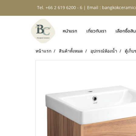
Tel. +66 2 619 6200 - 6 | Email :
bangkokceramic
หน้าแรก
เกี่ยวกับเรา
เลือกซื้อสิน
หน้าแรก
สินค้าทั้งหมด
อุปกรณ์ห้องน้ำ
ตู้เก็