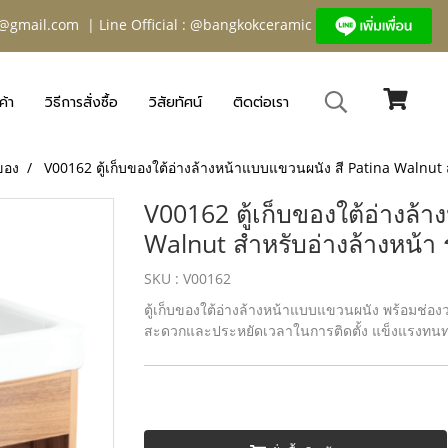
@gmail.com
| Line Official : @bangkokceramic
ค้า
วิธีการสั่งซื้อ
วิสัยทัศน์
ติดต่อเรา
บของ
V00162 ตู้เก็บของใต้อ่างล้างหน้าแบบแขวนผนัง สี Patina Walnut ส
V00162 ตู้เก็บของใต้อ่างล้
Walnut สำหรับอ่างล้างหน้า 
SKU : V00162
ตู้เก็บของใต้อ่างล้างหน้าแบบแขวนผนัง พร้อมช่อง
สะดวกและประหยัดเวลาในการติดตั้ง แข็งแรงทนท