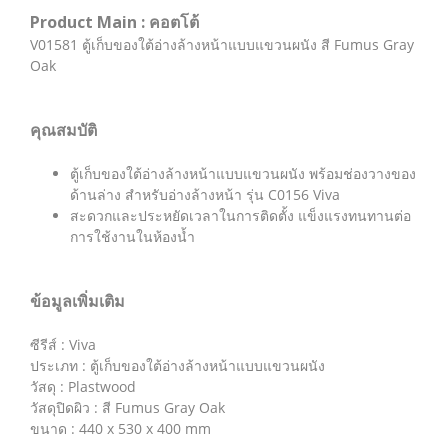
Product Main : คอตโต้
V01581 ตู้เก็บของใต้อ่างล้างหน้าแบบแขวนผนัง สี Fumus Gray
Oak
คุณสมบัติ
ตู้เก็บของใต้อ่างล้างหน้าแบบแขวนผนัง พร้อมช่องวางของ
ด้านล่าง สำหรับอ่างล้างหน้า รุ่น C0156 Viva
สะดวกและประหยัดเวลาในการติดตั้ง แข็งแรงทนทานต่อ
การใช้งานในห้องน้ำ
ข้อมูลเพิ่มเติม
ซีรีส์ : Viva
ประเภท : ตู้เก็บของใต้อ่างล้างหน้าแบบแขวนผนัง
วัสดุ : Plastwood
วัสดุปิดผิว : สี Fumus Gray Oak
ขนาด : 440 x 530 x 400 mm