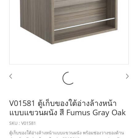
V01581 ตู้เก็บของใต้อ่างล้างหน้า
แบบแขวนผนัง สี Fumus Gray Oak
SKU : V01581
ตู้เก็บของใต้อ่างล้างหน้าแบบแขวนผนัง พร้อมช่องวางของด้าน