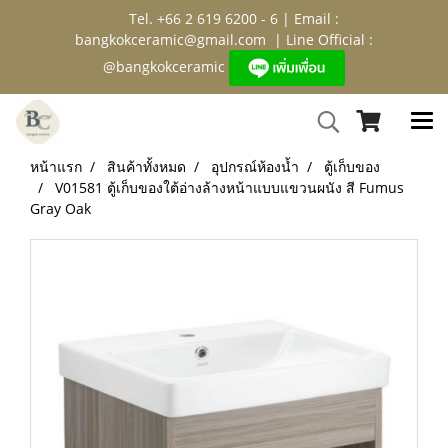
Tel. +66 2 619 6200 - 6 | Email :
bangkokceramic@gmail.com
| Line Official :
@bangkokceramic
หน้าแรก
สินค้าทั้งหมด
อุปกรณ์ห้องน้ำ
ตู้เก็บของ
V01581 ตู้เก็บของใต้อ่างล้างหน้าแบบแขวนผนัง สี Fumus
Gray Oak