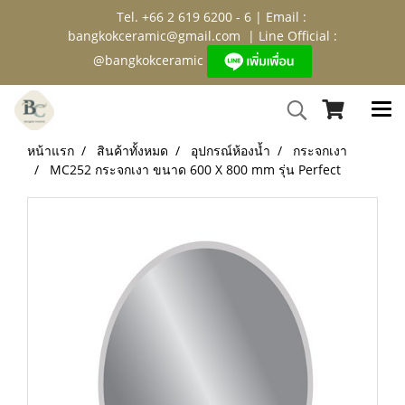
Tel. +66 2 619 6200 - 6 | Email :
bangkokceramic@gmail.com
| Line Official :
@bangkokceramic
หน้าแรก
สินค้าทั้งหมด
อุปกรณ์ห้องน้ำ
กระจกเงา
MC252 กระจกเงา ขนาด 600 X 800 mm รุ่น Perfect