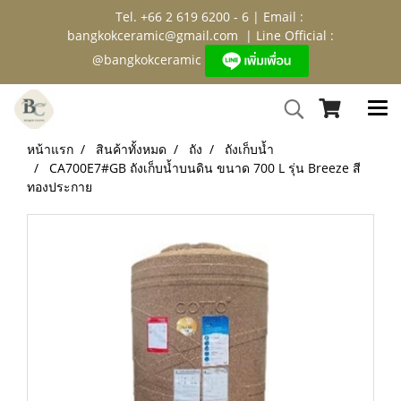
Tel. +66 2 619 6200 - 6 | Email :
bangkokceramic@gmail.com
| Line Official :
@bangkokceramic
หน้าแรก
สินค้าทั้งหมด
ถัง
ถังเก็บน้ำ
CA700E7#GB ถังเก็บน้ำบนดิน ขนาด 700 L รุ่น Breeze สี
ทองประกาย