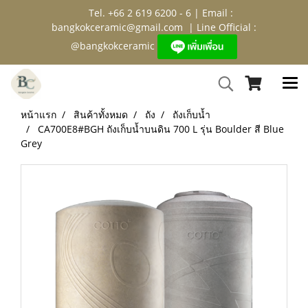
Tel. +66 2 619 6200 - 6 | Email :
bangkokceramic@gmail.com
| Line Official :
@bangkokceramic
หน้าแรก
สินค้าทั้งหมด
ถัง
ถังเก็บน้ำ
CA700E8#BGH ถังเก็บน้ำบนดิน 700 L รุ่น Boulder สี Blue
Grey