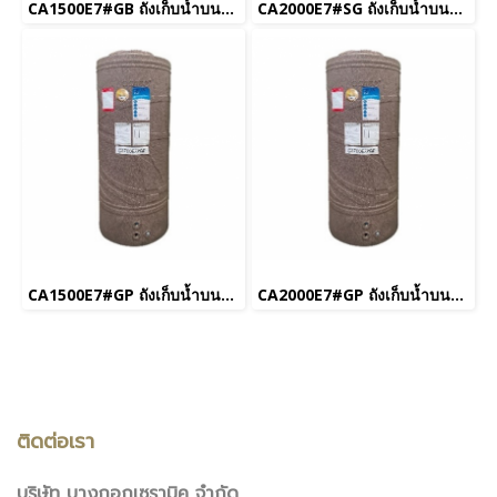
CA1500E7#GB ถังเก็บน้ำบนดิน 1,500 L รุ่น Breeze สีทองประกาย
CA2000E7#SG ถังเก็บน้ำบนดิน 2,000 L รุ่น Breeze สีเทาประกาย
CA1500E7#GP ถังเก็บน้ำบนดิน 1,500 L รุ่น Breeze สีม่วงประกาย
CA2000E7#GP ถังเก็บน้ำบนดิน 2,000 L รุ่น Breeze สีม่วงประกาย
ติดต่อเรา
บริษัท บางกอกเซรามิค จำกัด