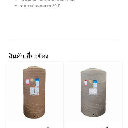
รับประกันคุณภาพ 20 ปี
สินค้าเกี่ยวข้อง