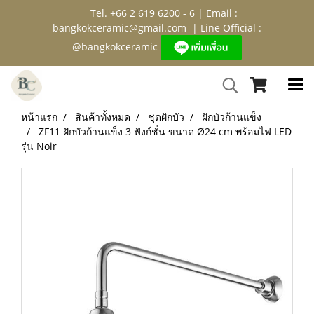
Tel. +66 2 619 6200 - 6 | Email :
bangkokceramic@gmail.com
| Line Official :
@bangkokceramic
หน้าแรก
สินค้าทั้งหมด
ชุดฝักบัว
ฝักบัวก้านแข็ง
ZF11 ฝักบัวก้านแข็ง 3 ฟังก์ชั่น ขนาด Ø24 cm พร้อมไฟ LED
รุ่น Noir