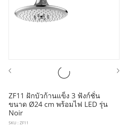
ZF11 ฝักบัวก้านแข็ง 3 ฟังก์ชั่น
ขนาด Ø24 cm พร้อมไฟ LED รุ่น
Noir
SKU : ZF11