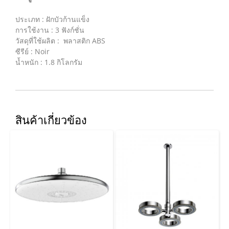
ประเภท : ฝักบัวก้านแข็ง
การใช้งาน : 3 ฟังก์ชั่น
วัสดุที่ใช้ผลิต : พลาสติก ABS
ซีรีย์ : Noir
น้ำหนัก : 1.8 กิโลกรัม
สินค้าเกี่ยวข้อง