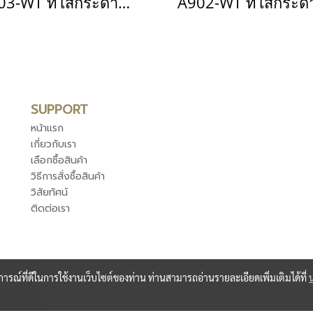
A903-WT ที่ใส่กระดาษ สีขาว
SUPPORT
หน้าแรก
เกี่ยวกับเรา
เลือกซื้อสินค้า
วิธีการสั่งซื้อสินค้า
วิสัยทัศน์
ติดต่อเรา
บการณ์ที่ดีในการใช้งานเว็บไซต์ของท่าน ท่านสามารถอ่านรายละเอียดเพิ่มเติมได้ที่