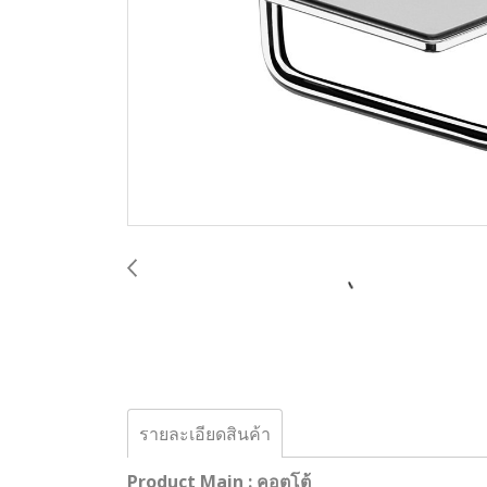
รายละเอียดสินค้า
Product Main : คอตโต้