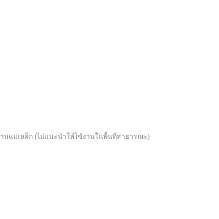
ฐานแม่เหล็ก (ไม่แนะนำให้ใช้งานในพื้นที่สาธารณะ)