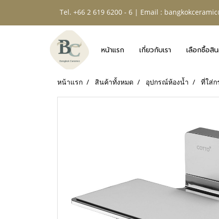
Tel. +66 2 619 6200 - 6 | Email :
bangkokceramic
หน้าแรก
เกี่ยวกับเรา
เลือกซื้อสิน
หน้าแรก
สินค้าทั้งหมด
อุปกรณ์ห้องน้ำ
ที่ใส