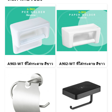
A903-WT ที่ใส่กระดาษ สีขาว
A902-WT ที่ใส่กระดาษ สีขาว