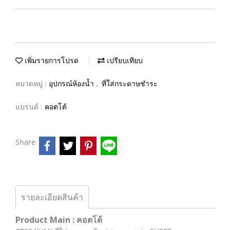
เพิ่มรายการโปรด
เปรียบเทียบ
หมวดหมู่ :
อุปกรณ์ห้องน้ำ
,
ที่ใส่กระดาษชำระ
แบรนด์ :
คอตโต้
Share
รายละเอียดสินค้า
Product Main : คอตโต้