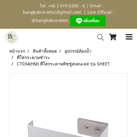
Tel. +66 2 619 6200 - 6 | Email :
bangkokceramic@gmail.com
| Line Official :
@bangkokceramic
หน้าแรก
สินค้าทั้งหมด
อุปกรณ์ห้องน้ำ
ที่ใส่กระดาษชำระ
CT034(HM) ที่ใส่กระดาษทิชชู่สเตนเลส รุ่น SHEET