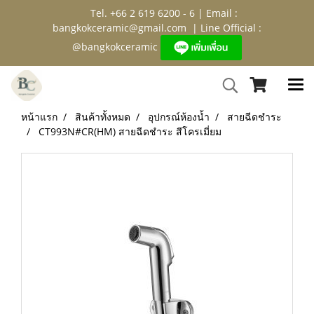
Tel. +66 2 619 6200 - 6 | Email :
bangkokceramic@gmail.com
| Line Official :
@bangkokceramic
หน้าแรก
สินค้าทั้งหมด
อุปกรณ์ห้องน้ำ
สายฉีดชำระ
CT993N#CR(HM) สายฉีดชำระ สีโครเมี่ยม