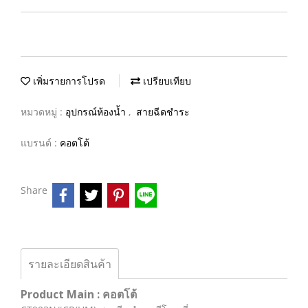
เพิ่มรายการโปรด
เปรียบเทียบ
หมวดหมู่ :
อุปกรณ์ห้องน้ำ
,
สายฉีดชำระ
แบรนด์ :
คอตโต้
Share
รายละเอียดสินค้า
Product Main : คอตโต้