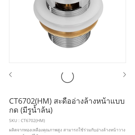
CT6702(HM) สะดืออ่างล้างหน้าแบบ
กด (มีรูน้ำล้น)
SKU : CT6702(HM)
ผลิตจากทองเหลืองคุณภาพสูง สามารถใช้ร่วมกับอ่างล้างหน้าวาง