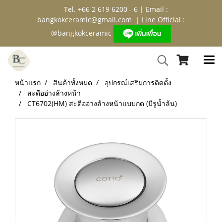
Tel. +66 2 619 6200 - 6 | Email :
bangkokceramic@gmail.com
| Line Official :
@bangkokceramic
หน้าแรก
สินค้าทั้งหมด
อุปกรณ์เสริมการติดตั้ง
สะดืออ่างล้างหน้า
CT6702(HM) สะดืออ่างล้างหน้าแบบกด (มีรูน้ำล้น)