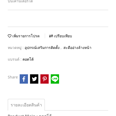
บนเคาน์เตอร์ได้
เพิ่มรายการโปรด
เปรียบเทียบ
หมวดหมู่ :
อุปกรณ์เสริมการติดตั้ง
,
สะดืออ่างล้างหน้า
แบรนด์ :
คอตโต้
Share
รายละเอียดสินค้า