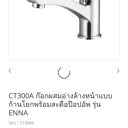
CT300A ก๊อกผสมอ่างล้างหน้าแบบ
ก้านโยกพร้อมสะดือป๊อปอัพ รุ่น
ENNA
SKU : CT300A