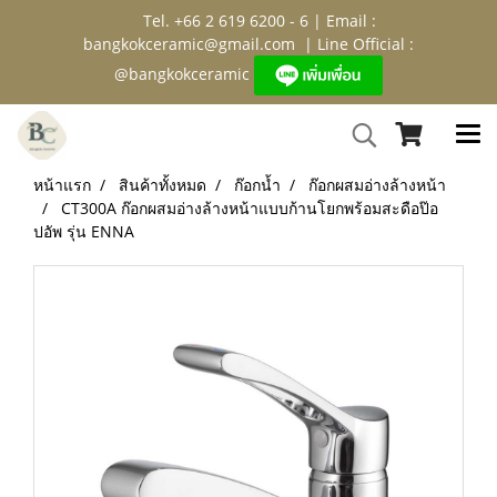
Tel. +66 2 619 6200 - 6 | Email :
bangkokceramic@gmail.com
| Line Official :
@bangkokceramic
หน้าแรก
สินค้าทั้งหมด
ก๊อกน้ำ
ก๊อกผสมอ่างล้างหน้า
CT300A ก๊อกผสมอ่างล้างหน้าแบบก้านโยกพร้อมสะดือป๊อ
ปอัพ รุ่น ENNA