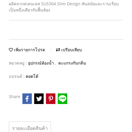
ผลิตจากสเตนเลส SUS304 Slim Design ทันสมัยและราบเรียบ
เป็นหนึ่งเดียวกับพื้นห้อง
เพิ่มรายการโปรด
เปรียบเทียบ
หมวดหมู่ :
อุปกรณ์ห้องน้ำ
,
ตะแกรงกันกลิ่น
แบรนด์ :
คอตโต้
Share
รายละเอียดสินค้า