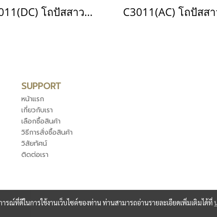
C3011(DC) โถปัสสาวะชาย รุ่น MARSHAL
SUPPORT
หน้าแรก
เกี่ยวกับเรา
เลือกซื้อสินค้า
วิธีการสั่งซื้อสินค้า
วิสัยทัศน์
ติดต่อเรา
บการณ์ที่ดีในการใช้งานเว็บไซต์ของท่าน ท่านสามารถอ่านรายละเอียดเพิ่มเติมได้ที่