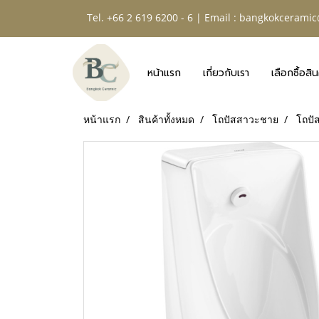
Tel. +66 2 619 6200 - 6 | Email :
bangkokceramic
หน้าแรก
เกี่ยวกับเรา
เลือกซื้อสิน
หน้าแรก
สินค้าทั้งหมด
โถปัสสาวะชาย
โถปั