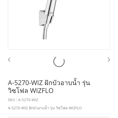
A-5270-WIZ ฝักบัวอาบน้ำ รุ่น
วิซโฟล WIZFLO
SKU : A-5270-WIZ
A-5270-WIZ ฝักบัวอาบน้ำ รุ่น วิซโฟล WIZFLO