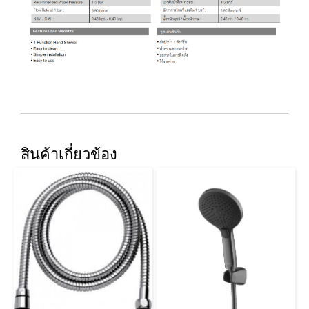
สินค้าเกี่ยวข้อง