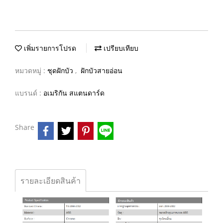
เพิ่มรายการโปรด
เปรียบเทียบ
หมวดหมู่ :
ชุดฝักบัว
,
ฝักบัวสายอ่อน
แบรนด์ :
อเมริกัน สแตนดาร์ด
Share
รายละเอียดสินค้า