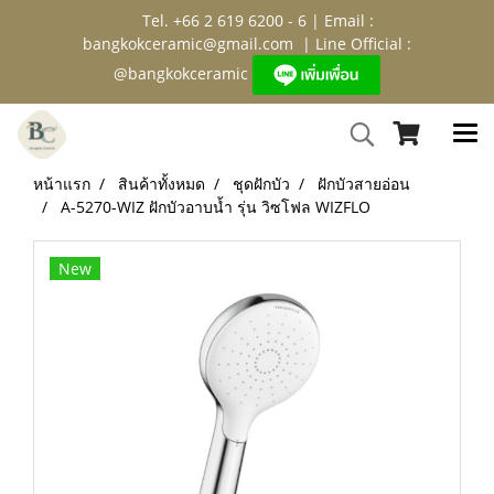
Tel. +66 2 619 6200 - 6 | Email :
bangkokceramic@gmail.com
| Line Official :
@bangkokceramic
หน้าแรก
สินค้าทั้งหมด
ชุดฝักบัว
ฝักบัวสายอ่อน
A-5270-WIZ ฝักบัวอาบน้ำ รุ่น วิซโฟล WIZFLO
New