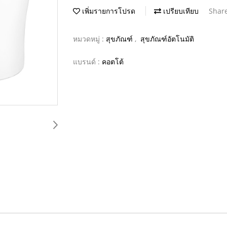
เพิ่มรายการโปรด
เปรียบเทียบ
Shar
หมวดหมู่ :
สุขภัณฑ์
,
สุขภัณฑ์อัตโนมัติ
แบรนด์ :
คอตโต้