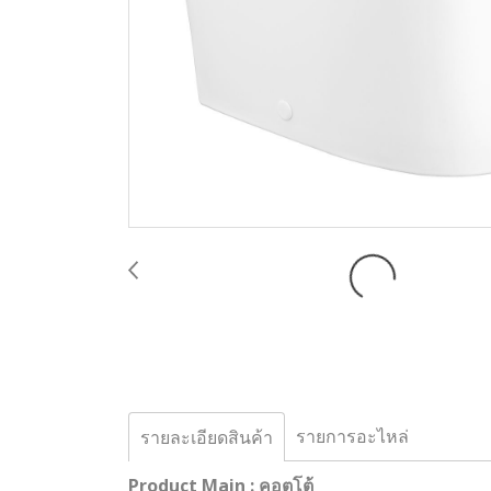
รายการอะไหล่
รายละเอียดสินค้า
Product Main : คอตโต้