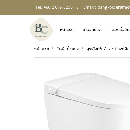
Tel. +66 2 619 6200 - 6 | Email :
bangkokceramic
หน้าแรก
เกี่ยวกับเรา
เลือกซื้อสิน
หน้าแรก
สินค้าทั้งหมด
สุขภัณฑ์
สุขภัณฑ์อัต