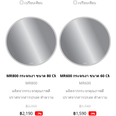
เปรียบเทียบ
เปรียบเทียบ
MR800 กระจกเงา ขนาด 80 CM. รุ่น MY REDIUS
MR600 กระจกเงา ขนาด 60 CM. รุ
MR800
MR600
ผลิตจากกระจกคุณภาพดี
ผลิตจากกระจกคุณภาพดี
ปราศจากสารปรอท ทำความ
ปราศจากสารปรอท ทำความ
สะอาดง่าย
สะอาดง่าย
฿2,350
฿1,740
฿2,190
฿1,590
-7%
-9%