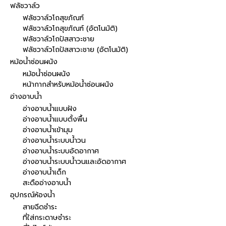
ฟลัชวาล์ว
ฟลัชวาล์วโถสุขภัณฑ์
ฟลัชวาล์วโถสุขภัณฑ์ (อัตโนมัติ)
ฟลัชวาล์วโถปัสสาวะชาย
ฟลัชวาล์วโถปัสสาวะชาย (อัตโนมัติ)
หม้อน้ำซ่อนผนัง
หม้อน้ำซ่อนผนัง
หน้ากากสำหรับหม้อน้ำซ่อนผนัง
อ่างอาบน้ำ
อ่างอาบน้ำแบบฝัง
อ่างอาบน้ำแบบตั้งพื้น
อ่างอาบน้ำเข้ามุม
อ่างอาบน้ำระบบน้ำวน
อ่างอาบน้ำระบบอัดอากาศ
อ่างอาบน้ำระบบน้ำวนและอัดอากาศ
อ่างอาบน้ำเด็ก
สะดืออ่างอาบน้ำ
อุปกรณ์ห้องน้ำ
สายฉีดชำระ
ที่ใส่กระดาษชำระ