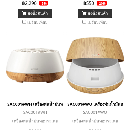
฿2,290
฿550
-5%
-20%
สั่งซื้อสินค้า
สั่งซื้อสินค้า
เปรียบเทียบ
เปรียบเทียบ
SAC001#WH เครื่องพ่นน้ำมันหอมระเหย สีขาว
SAC001#WO เครื่องพ่นน้ำมันหอมระ
SAC001#WH
SAC001#WO
เครื่องพ่นน้ำมันหอมระเหย
เครื่องพ่นน้ำมันหอมระเหย