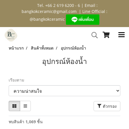
Tel. +66 2 619 6200 - 6 | Email :
bangkokceramic@gmail.com
| Line Official :
@bangkokceramic
หน้าแรก
สินค้าทั้งหมด
อุปกรณ์ห้องน้ำ
อุปกรณ์ห้องน้ำ
เรียงตาม
ตัวกรอง
พบสินค้า 1,069 ชิ้น