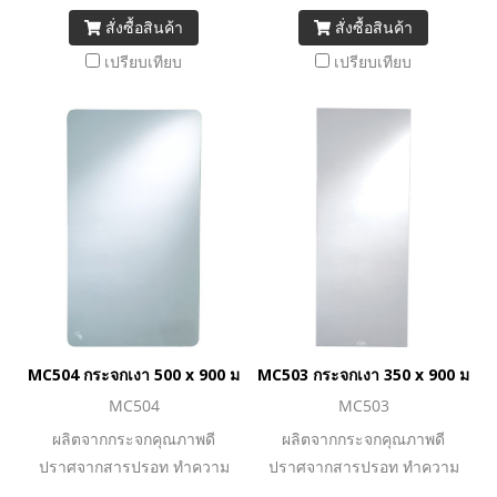
สั่งซื้อสินค้า
สั่งซื้อสินค้า
เปรียบเทียบ
เปรียบเทียบ
MC504 กระจกเงา 500 x 900 มม. (ติดได้ทั้งแนวตั้งและแนวนอน)
MC503 กระจกเงา 350 x 900 มม. (ต
MC504
MC503
ผลิตจากกระจกคุณภาพดี
ผลิตจากกระจกคุณภาพดี
ปราศจากสารปรอท ทำความ
ปราศจากสารปรอท ทำความ
สะอาดง่าย
สะอาดง่าย