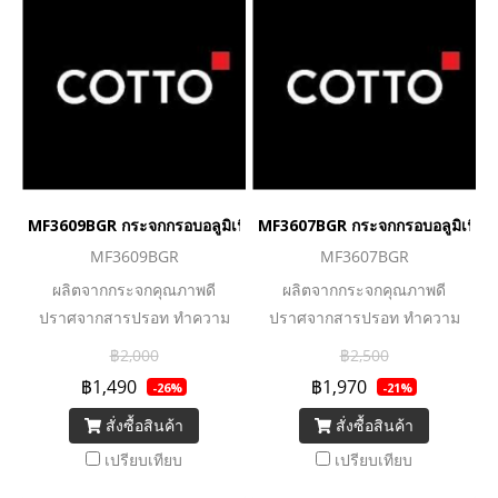
MF3609BGR กระจกกรอบอลูมิเนียมทอง ขนาด 60x60 cm.
MF3607BGR กระจกกรอบอลูมิเนีย
MF3609BGR
MF3607BGR
ผลิตจากกระจกคุณภาพดี
ผลิตจากกระจกคุณภาพดี
ปราศจากสารปรอท ทำความ
ปราศจากสารปรอท ทำความ
สะอาดง่าย
สะอาดง่าย
฿2,000
฿2,500
฿1,490
฿1,970
-26%
-21%
สั่งซื้อสินค้า
สั่งซื้อสินค้า
เปรียบเทียบ
เปรียบเทียบ