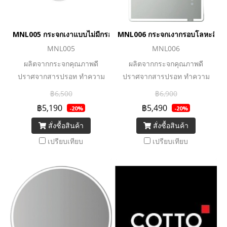
MNL005 กระจกเงาแบบไม่มีกรอบพร้อมไฟ LED ระบบไล่ฝ้า 600 x 9
MNL006 กระจกเงากรอบโลหะสีดำพร
MNL005
MNL006
ผลิตจากกระจกคุณภาพดี
ผลิตจากกระจกคุณภาพดี
ปราศจากสารปรอท ทำความ
ปราศจากสารปรอท ทำความ
สะอาดง่าย อายุหลอด LED
สะอาดง่าย อายุหลอด LED
฿6,500
฿6,900
ยาวนานถึง 36,000 ชม. และ
ยาวนานถึง 36,000 ชม. และ
฿5,190
฿5,490
-20%
-20%
ประหยัดพลังงาน
ประหยัดพลังงาน
สั่งซื้อสินค้า
สั่งซื้อสินค้า
เปรียบเทียบ
เปรียบเทียบ