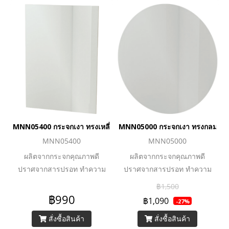
MNN05400 กระจกเงา ทรงเหลี่ยม แบบเจียรริม 60x45 ซม.
MNN05000 กระจกเงา ทรงกลม แบบเ
MNN05400
MNN05000
ผลิตจากกระจกคุณภาพดี
ผลิตจากกระจกคุณภาพดี
ปราศจากสารปรอท ทำความ
ปราศจากสารปรอท ทำความ
สะอาดง่าย
สะอาดง่าย
฿1,500
฿990
฿1,090
-27%
สั่งซื้อสินค้า
สั่งซื้อสินค้า