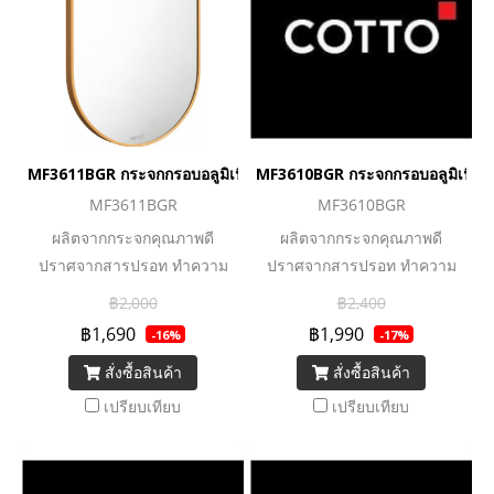
MF3611BGR กระจกกรอบอลูมิเนียมทอง ขนาด 50x75 cm.
MF3610BGR กระจกกรอบอลูมิเนีย
MF3611BGR
MF3610BGR
ผลิตจากกระจกคุณภาพดี
ผลิตจากกระจกคุณภาพดี
ปราศจากสารปรอท ทำความ
ปราศจากสารปรอท ทำความ
สะอาดง่าย
สะอาดง่าย
฿2,000
฿2,400
฿1,690
฿1,990
-16%
-17%
สั่งซื้อสินค้า
สั่งซื้อสินค้า
เปรียบเทียบ
เปรียบเทียบ