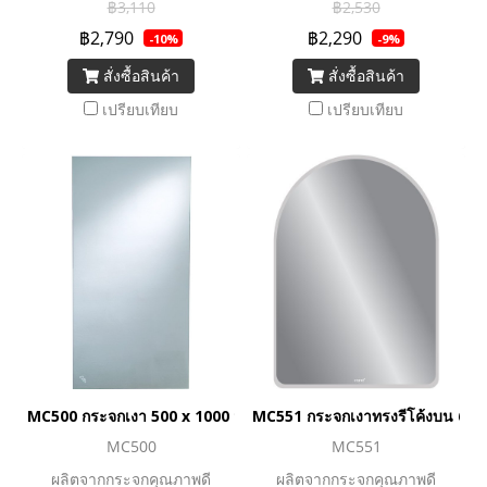
฿3,110
฿2,530
฿2,790
฿2,290
-10%
-9%
สั่งซื้อสินค้า
สั่งซื้อสินค้า
เปรียบเทียบ
เปรียบเทียบ
MC500 กระจกเงา 500 x 1000 มม. (ติดได้ทั้งแนวตั้งและแนวนอน)
MC551 กระจกเงาทรงรีโค้งบน 600 
MC500
MC551
ผลิตจากกระจกคุณภาพดี
ผลิตจากกระจกคุณภาพดี