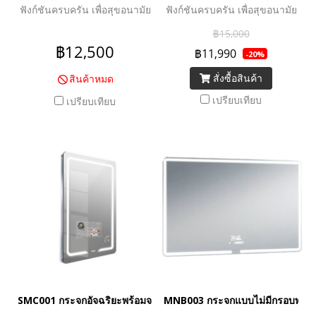
ฟังก์ชันครบครัน เพื่อสุขอนามัย
ฟังก์ชันครบครัน เพื่อสุขอนามัย
ที่ดีของทุกคนในครอบครัว
ที่ดีของทุกคนในครอบครัว
฿15,000
฿12,500
฿11,990
-20%
สั่งซื้อสินค้า
สินค้าหมด
เปรียบเทียบ
เปรียบเทียบ
SMC001 กระจกอัจฉริยะพร้อมจอTV
MNB003 กระจกแบบไม่มีกรอบพร้อม