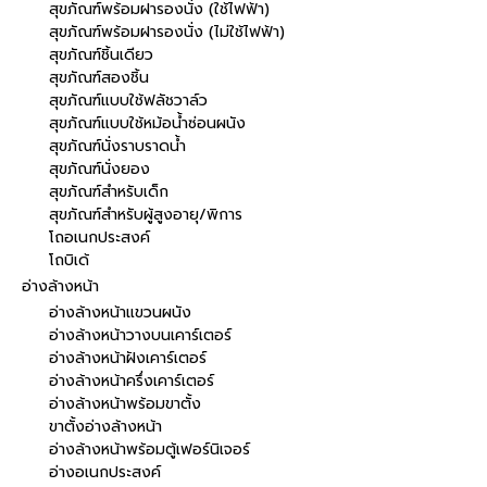
สุขภัณฑ์พร้อมฝารองนั่ง (ใช้ไฟฟ้า)
สุขภัณฑ์พร้อมฝารองนั่ง (ไม่ใช้ไฟฟ้า)
สุขภัณฑ์ชิ้นเดียว
สุขภัณฑ์สองชิ้น
สุขภัณฑ์แบบใช้ฟลัชวาล์ว
สุขภัณฑ์แบบใช้หม้อน้ำซ่อนผนัง
สุขภัณฑ์นั่งราบราดน้ำ
สุขภัณฑ์นั่งยอง
สุขภัณฑ์สำหรับเด็ก
สุขภัณฑ์สำหรับผู้สูงอายุ/พิการ
โถอเนกประสงค์
โถบิเด้
อ่างล้างหน้า
อ่างล้างหน้าแขวนผนัง
อ่างล้างหน้าวางบนเคาร์เตอร์
อ่างล้างหน้าฝังเคาร์เตอร์
อ่างล้างหน้าครึ่งเคาร์เตอร์
อ่างล้างหน้าพร้อมขาตั้ง
ขาตั้งอ่างล้างหน้า
อ่างล้างหน้าพร้อมตู้เฟอร์นิเจอร์
อ่างอเนกประสงค์