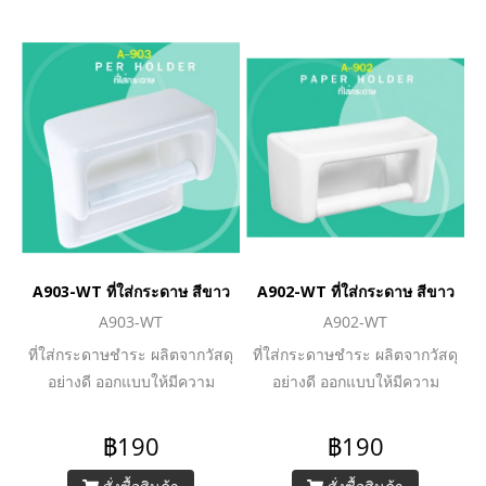
A903-WT ที่ใส่กระดาษ สีขาว
A902-WT ที่ใส่กระดาษ สีขาว
A903-WT
A902-WT
ที่ใส่กระดาษชำระ ผลิตจากวัสดุ
ที่ใส่กระดาษชำระ ผลิตจากวัสดุ
อย่างดี ออกแบบให้มีความ
อย่างดี ออกแบบให้มีความ
สวยงามทันสมัย
สวยงามทันสมัย
฿190
฿190