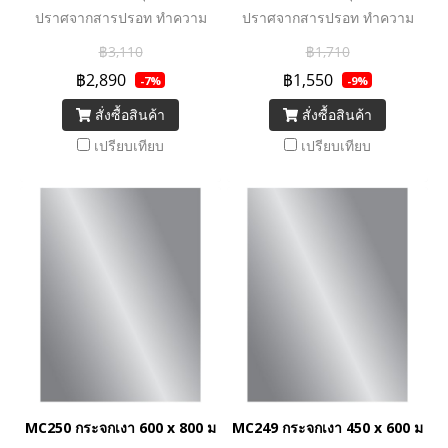
ปราศจากสารปรอท ทำความ
ปราศจากสารปรอท ทำความ
สะอาดง่าย
สะอาดง่าย
฿3,110
฿1,710
฿2,890
฿1,550
-7%
-9%
สั่งซื้อสินค้า
สั่งซื้อสินค้า
เปรียบเทียบ
เปรียบเทียบ
MC250 กระจกเงา 600 x 800 มม. รุ่น PERFECT
MC249 กระจกเงา 450 x 600 มม. ร