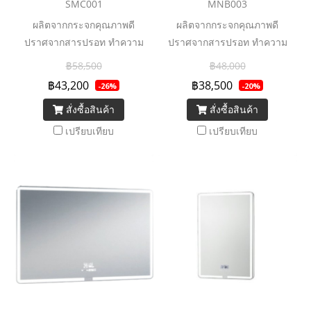
SMC001
MNB003
ผลิตจากกระจกคุณภาพดี
ผลิตจากกระจกคุณภาพดี
ปราศจากสารปรอท ทำความ
ปราศจากสารปรอท ทำความ
สะอาดง่าย อายุหลอด LED
สะอาดง่าย อายุหลอด LED
฿58,500
฿48,000
ยาวนานถึง 36,000 ชม. และ
ยาวนานถึง 36,000 ชม. และ
฿43,200
฿38,500
-26%
-20%
ประหยัดพลังงาน ลำโพงบลูทูธ
ประหยัดพลังงาน ลำโพงบลูทูธ
สั่งซื้อสินค้า
สั่งซื้อสินค้า
และระบบไล่ฝ้า
และระบบไล่ฝ้า
เปรียบเทียบ
เปรียบเทียบ