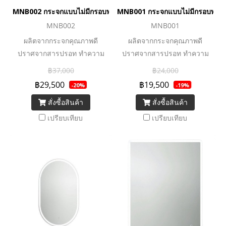
MNB002 กระจกแบบไม่มีกรอบพร้อมไฟ LED ลำโพงบลูทูธและระบบไล่ฝ
MNB001 กระจกแบบไม่มีกรอบพร้อม
MNB002
MNB001
ผลิตจากกระจกคุณภาพดี
ผลิตจากกระจกคุณภาพดี
ปราศจากสารปรอท ทำความ
ปราศจากสารปรอท ทำความ
สะอาดง่าย อายุหลอด LED
สะอาดง่าย อายุหลอด LED
฿37,000
฿24,000
ยาวนานถึง 36,000 ชม. และ
ยาวนานถึง 36,000 ชม. และ
฿29,500
฿19,500
-20%
-19%
ประหยัดพลังงาน ลำโพงบลูทูธ
ประหยัดพลังงาน ลำโพงบลูทูธ
สั่งซื้อสินค้า
สั่งซื้อสินค้า
และระบบไล่ฝ้า
และระบบไล่ฝ้า
เปรียบเทียบ
เปรียบเทียบ