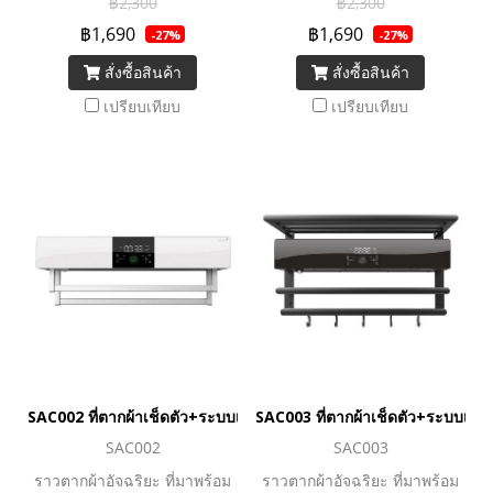
฿2,300
฿2,300
฿1,690
฿1,690
-27%
-27%
สั่งซื้อสินค้า
สั่งซื้อสินค้า
เปรียบเทียบ
เปรียบเทียบ
SAC002 ที่ตากผ้าเช็ดตัว+ระบบเป่าแห้งฆ่าเชื้อ สีขาว_ยกเลิกการผลิต
SAC003 ที่ตากผ้าเช็ดตัว+ระบบเป่า
SAC002
SAC003
ราวตากผ้าอัจฉริยะ ที่มาพร้อม
ราวตากผ้าอัจฉริยะ ที่มาพร้อม