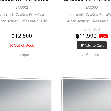
SAC002
SAC003
ราวตากผ้าอัจฉริยะ ที่มาพร้อม
ราวตากผ้าอัจฉริยะ ที่มาพร้
งก์ชันครบครัน เพื่อสุขอนามัยที่ดี
ฟังก์ชันครบครัน เพื่อสุขอนามัย
ของทุกคนในครอบครัว
ของทุกคนในครอบครัว
฿15,000
฿12,500
฿11,990
-20%
Out of stock
Add to Cart
Compare
Compare