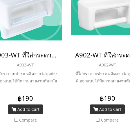
A903-WT ที่ใส่กระดาษ สีขาว
A903-WT
A902-WT
ใส่กระดาษชำระ ผลิตจากวัสดุอย่าง
ที่ใส่กระดาษชำระ ผลิตจากวัสดุ
 ออกแบบให้มีความสวยงามทันสมัย
ดี ออกแบบให้มีความสวยงามทั
฿190
฿190
Add to Cart
Add to Cart
Compare
Compare