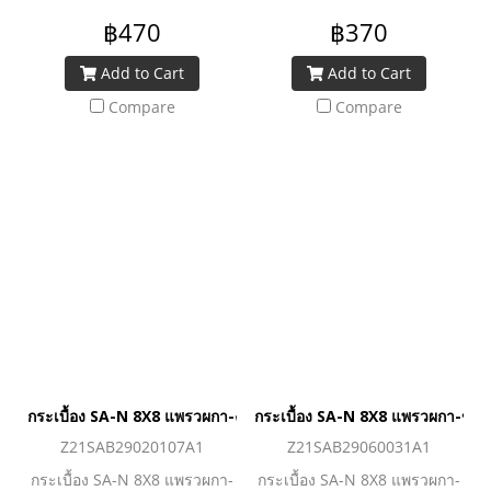
฿470
฿370
Add to Cart
Add to Cart
Compare
Compare
กระเบื้อง SA-N 8X8 แพรวผกา-งา (A)
กระเบื้อง SA-N 8X8 แพรวผกา-ขาว
Z21SAB29020107A1
Z21SAB29060031A1
กระเบื้อง SA-N 8X8 แพรวผกา-
กระเบื้อง SA-N 8X8 แพรวผกา-