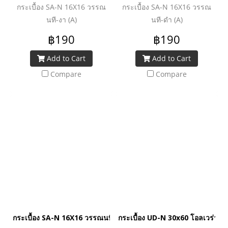
กระเบื้อง SA-N 16X16 วรรณ
กระเบื้อง SA-N 16X16 วรรณ
นที-งา (A)
นที-ดำ (A)
฿190
฿190
Add to Cart
Add to Cart
Compare
Compare
กระเบื้อง SA-N 16X16 วรรณนที-ขาว (A)
กระเบื้อง UD-N 30x60 โอลเวร่า-ข