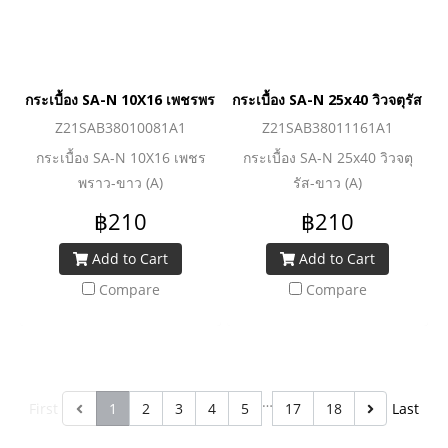
กระเบื้อง SA-N 10X16 เพชรพราว-ขาว (A)
กระเบื้อง SA-N 25x40 วิวจตุรัส-ขา
Z21SAB38010081A1
Z21SAB38011161A1
กระเบื้อง SA-N 10X16 เพชร
กระเบื้อง SA-N 25x40 วิวจตุ
พราว-ขาว (A)
รัส-ขาว (A)
฿210
฿210
Add to Cart
Add to Cart
Compare
Compare
…
First
1
2
3
4
5
17
18
Last