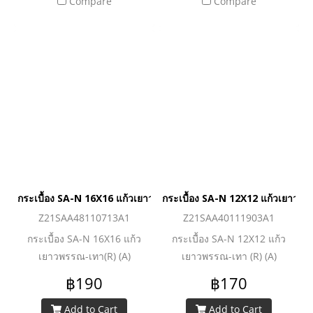
Compare
Compare
กระเบื้อง SA-N 16X16 แก้วเยาวพรรณ-เทา(R) (A)
กระเบื้อง SA-N 12X12 แก้วเยาวพร
Z21SAA48110713A1
Z21SAA40111903A1
กระเบื้อง SA-N 16X16 แก้ว
กระเบื้อง SA-N 12X12 แก้ว
เยาวพรรณ-เทา(R) (A)
เยาวพรรณ-เทา (R) (A)
฿190
฿170
Add to Cart
Add to Cart