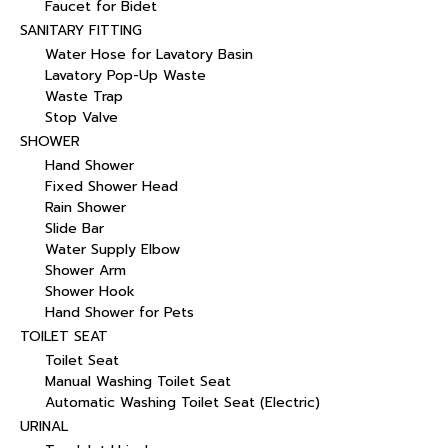
Faucet for Bidet
SANITARY FITTING
Water Hose for Lavatory Basin
Lavatory Pop-Up Waste
Waste Trap
Stop Valve
SHOWER
Hand Shower
Fixed Shower Head
Rain Shower
Slide Bar
Water Supply Elbow
Shower Arm
Shower Hook
Hand Shower for Pets
TOILET SEAT
Toilet Seat
Manual Washing Toilet Seat
Automatic Washing Toilet Seat (Electric)
URINAL