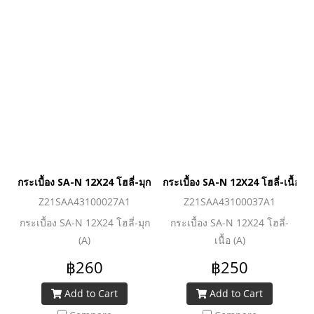
กระเบื้อง SA-N 12X24 โฮลี่-มุก (A)
กระเบื้อง SA-N 12X24 โฮลี่-เนื้อ (A
Z21SAA43100027A1
Z21SAA43100037A1
กระเบื้อง SA-N 12X24 โฮลี่-มุก
กระเบื้อง SA-N 12X24 โฮลี่-
(A)
เนื้อ (A)
฿260
฿250
Add to Cart
Add to Cart