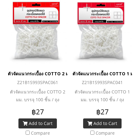
ตัวจัดแนวกระเบื้อง COTTO 2 มม. บรรจุ 100 ชิ้น / ถุง
ตัวจัดแนวกระเบื้อง COTTO 1 มม. บร
Z21B1S993SPAC061
Z21B1S993SPAC041
ตัวจัดแนวกระเบื้อง COTTO 2
ตัวจัดแนวกระเบื้อง COTTO 1
มม. บรรจุ 100 ชิ้น / ถุง
มม. บรรจุ 100 ชิ้น / ถุง
฿27
฿27
Add to Cart
Add to Cart
Compare
Compare