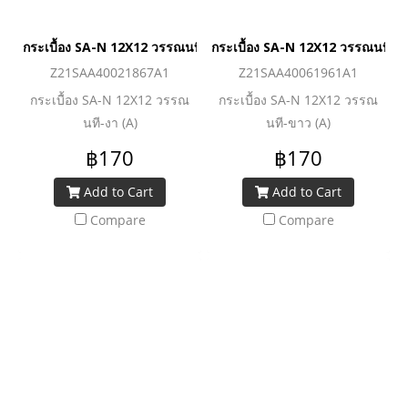
กระเบื้อง SA-N 12X12 วรรณนที-งา (A)
กระเบื้อง SA-N 12X12 วรรณนที-ข
Z21SAA40021867A1
Z21SAA40061961A1
กระเบื้อง SA-N 12X12 วรรณ
กระเบื้อง SA-N 12X12 วรรณ
นที-งา (A)
นที-ขาว (A)
฿170
฿170
Add to Cart
Add to Cart
Compare
Compare