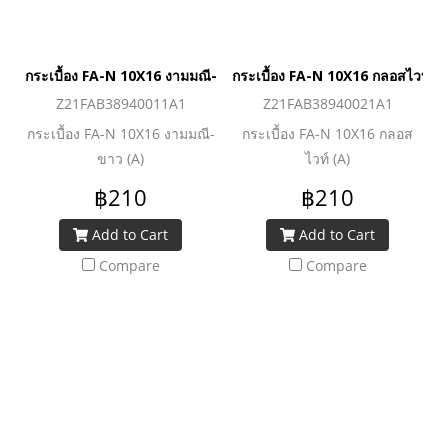
กระเบื้อง FA-N 10X16 งามมณี-ขาว (A)
กระเบื้อง FA-N 10X16 กลอสไวท์ (
Z21FAB38940011A1
Z21FAB38940021A1
กระเบื้อง FA-N 10X16 งามมณี-
กระเบื้อง FA-N 10X16 กลอส
ขาว (A)
ไวท์ (A)
฿210
฿210
Add to Cart
Add to Cart
Compare
Compare