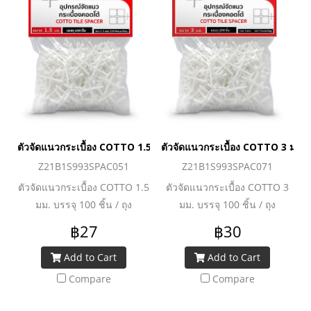
ตัวจัดแนวกระเบื้อง COTTO 1.5 มม. บรรจุ 100 ชิ้น / ถุง
ตัวจัดแนวกระเบื้อง COTTO 3 มม. บร
Z21B1S993SPAC051
Z21B1S993SPAC071
ตัวจัดแนวกระเบื้อง COTTO 1.5
ตัวจัดแนวกระเบื้อง COTTO 3
มม. บรรจุ 100 ชิ้น / ถุง
มม. บรรจุ 100 ชิ้น / ถุง
฿27
฿30
Add to Cart
Add to Cart
Compare
Compare