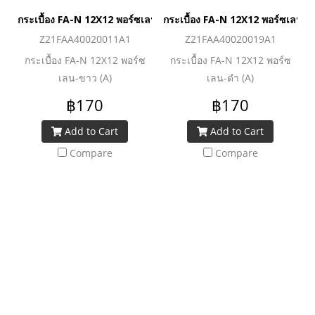
กระเบื้อง FA-N 12X12 พอร์ซเลน-ขาว (A)
กระเบื้อง FA-N 12X12 พอร์ซเลน-ด
Z21FAA40020011A1
Z21FAA40020019A1
กระเบื้อง FA-N 12X12 พอร์ซ
กระเบื้อง FA-N 12X12 พอร์ซ
เลน-ขาว (A)
เลน-ดำ (A)
฿170
฿170
Add to Cart
Add to Cart
Compare
Compare