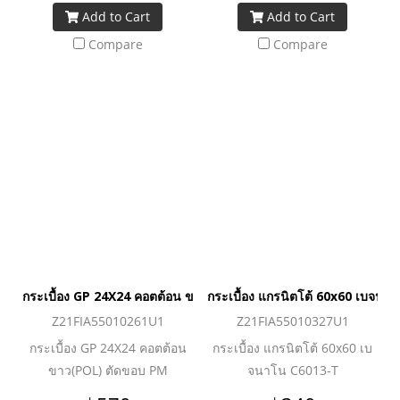
Add to Cart
Add to Cart
Compare
Compare
กระเบื้อง GP 24X24 คอตต้อน ขาว(POL) ตัดขอบ PM
กระเบื้อง แกรนิตโต้ 60x60 เบจนา
Z21FIA55010261U1
Z21FIA55010327U1
กระเบื้อง GP 24X24 คอตต้อน
กระเบื้อง แกรนิตโต้ 60x60 เบ
ขาว(POL) ตัดขอบ PM
จนาโน C6013-T