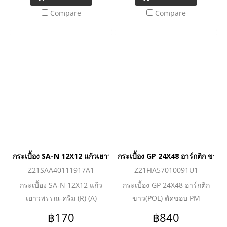
Compare
Compare
กระเบื้อง SA-N 12X12 แก้วเยาวพรรณ-ครีม (R) (A)
กระเบื้อง GP 24X48 อาร์กติก ขาว
Z21SAA40111917A1
Z21FIA57010091U1
กระเบื้อง SA-N 12X12 แก้ว
กระเบื้อง GP 24X48 อาร์กติก
เยาวพรรณ-ครีม (R) (A)
ขาว(POL) ตัดขอบ PM
฿170
฿840