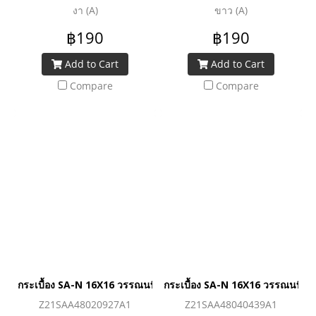
งา (A)
ขาว (A)
฿190
฿190
Add to Cart
Add to Cart
Compare
Compare
กระเบื้อง SA-N 16X16 วรรณนที-งา (A)
กระเบื้อง SA-N 16X16 วรรณนที-ด
Z21SAA48020927A1
Z21SAA48040439A1