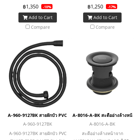
฿1,350
฿1,250
-18%
-17%
Add to Cart
Add to Cart
Compare
Compare
A-960-9127BK สายฝักบัว PVC TWIST-FREE (MATT BLACK)
A-8016-A-BK สะดืออ่างล้างหน้าแบ
A-960-9127BK
A-8016-A-BK
A-960-9127BK สายฝักบัว PVC
สะดืออ่างล้างหน้าจาก