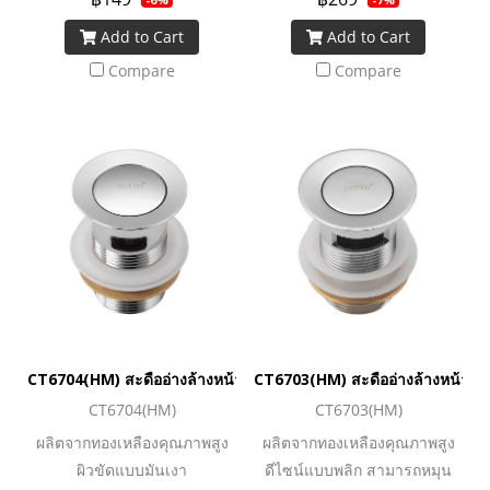
เท่านั้น
Add to Cart
Add to Cart
Compare
Compare
CT6704(HM) สะดืออ่างล้างหน้าสเตนเลสแบบกด (มีรูน้ำล้น)
CT6703(HM) สะดืออ่างล้างหน้าแบบพ
CT6704(HM)
CT6703(HM)
ผลิตจากทองเหลืองคุณภาพสูง
ผลิตจากทองเหลืองคุณภาพสูง
ผิวขัดแบบมันเงา
ดีไซน์แบบพลิก สามารถหมุน