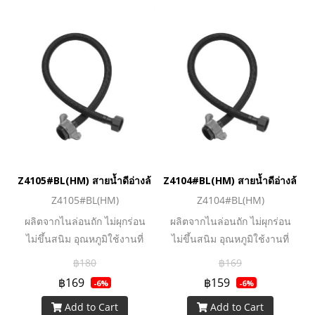
Z4105#BL(HM) สายน้ำดีอ่างล้างหน้าไนล่อนถัก 20 นิ้ว สีดำ
Z4104#BL(HM) สายน้ำดีอ่างล้างหน้
Z4105#BL(HM)
Z4104#BL(HM)
ผลิตจากไนล่อนถัก ไม่ผุกร่อน
ผลิตจากไนล่อนถัก ไม่ผุกร่อน
ไม่ขึ้นสนิม อุณหภูมิใช้งานที่
ไม่ขึ้นสนิม อุณหภูมิใช้งานที่
เหมาะสมไม่เกิน 70 องศาและ
เหมาะสมไม่เกิน 70 องศาและ
฿180
฿169
สำหรับใช้ในระบบประปา
สำหรับใช้ในระบบประปา
฿169
฿159
-6%
-6%
เท่านั้น
เท่านั้น
Add to Cart
Add to Cart