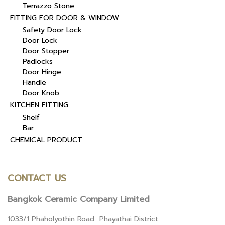
Terrazzo Stone
FITTING FOR DOOR & WINDOW
Safety Door Lock
Door Lock
Door Stopper
Padlocks
Door Hinge
Handle
Door Knob
KITCHEN FITTING
Shelf
Bar
CHEMICAL PRODUCT
CONTACT US
Bangkok Ceramic Company Limited
1033/1 Phaholyothin Road Phayathai District