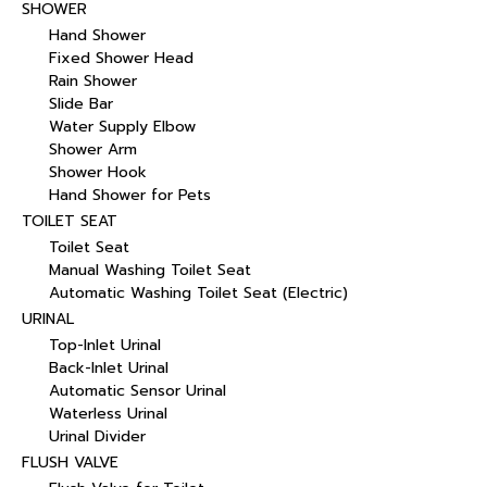
SHOWER
Hand Shower
Fixed Shower Head
Rain Shower
Slide Bar
Water Supply Elbow
Shower Arm
Shower Hook
Hand Shower for Pets
TOILET SEAT
Toilet Seat
Manual Washing Toilet Seat
Automatic Washing Toilet Seat (Electric)
URINAL
Top-Inlet Urinal
Back-Inlet Urinal
Automatic Sensor Urinal
Waterless Urinal
Urinal Divider
FLUSH VALVE