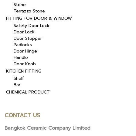
Stone
Terrazzo Stone
FITTING FOR DOOR & WINDOW
Safety Door Lock
Door Lock
Door Stopper
Padlocks
Door Hinge
Handle
Door Knob
KITCHEN FITTING
Shelf
Bar
CHEMICAL PRODUCT
CONTACT US
Bangkok Ceramic Company Limited