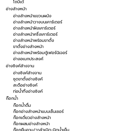
โถบิเด้
อ่างล้างหน้า
อ่างล้างหน้าแขวนผนัง
อ่างล้างหน้าวางบนเคาร์เตอร์
อ่างล้างหน้าฝังเคาร์เตอร์
อ่างล้างหน้าครึ่งเคาร์เตอร์
อ่างล้างหน้าพร้อมขาตั้ง
ขาตั้งอ่างล้างหน้า
อ่างล้างหน้าพร้อมตู้เฟอร์นิเจอร์
อ่างอเนกประสงค์
อ่างซิงค์ล้างจาน
อ่างซิงค์ล้างจาน
ชุดขาตั้งอ่างซิงค์
สะดืออ่างซิงค์
ท่อน้ำทิ้งอ่างซิงค์
ก๊อกน้ำ
ก๊อกน้ำดื่ม
ก๊อกอ่างล้างหน้าแบบเซ็นเซอร์
ก๊อกเดี่ยวอ่างล้างหน้า
ก๊อกผสมอ่างล้างหน้า
ก๊อกยืนอาบ/วาล์วเปิด-ปิดน้ำเย็น