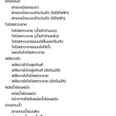
ฝารองนั่ง
ฝารองนั่งธรรมดา
ฝารองนั่งระบบชำระในตัว (ไม่ใช้ไฟฟ้า)
ฝารองนั่งระบบชำระในตัว (ใช้ไฟฟ้า)
โถปัสสาวะชาย
โถปัสสาวะชาย (น้ำเข้าด้านบน)
โถปัสสาวะชาย (น้ำเข้าด้านหลัง)
โถปัสสาวะชายแบบมีเซ็นเซอร์ในตัว
โถปัสสาวะชายแบบไม่ใช้น้ำ
แผงกันโถปัสสาวะชาย
ฟลัชวาล์ว
ฟลัชวาล์วโถสุขภัณฑ์
ฟลัชวาล์วโถสุขภัณฑ์ (อัตโนมัติ)
ฟลัชวาล์วโถปัสสาวะชาย
ฟลัชวาล์วโถปัสสาวะชาย (อัตโนมัติ)
หม้อน้ำซ่อนผนัง
หม้อน้ำซ่อนผนัง
หน้ากากสำหรับหม้อน้ำซ่อนผนัง
อ่างอาบน้ำ
อ่างอาบน้ำแบบฝัง