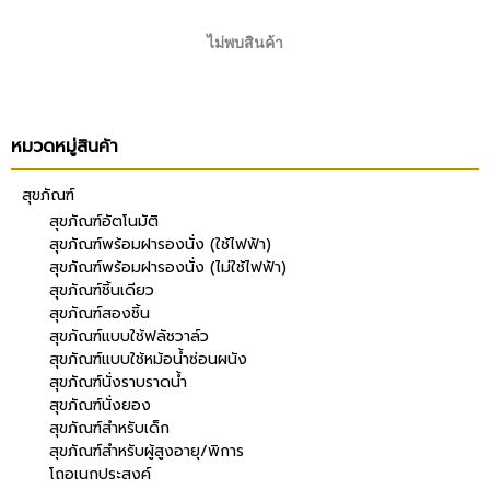
ไม่พบสินค้า
หมวดหมู่สินค้า
สุขภัณฑ์
สุขภัณฑ์อัตโนมัติ
สุขภัณฑ์พร้อมฝารองนั่ง (ใช้ไฟฟ้า)
สุขภัณฑ์พร้อมฝารองนั่ง (ไม่ใช้ไฟฟ้า)
สุขภัณฑ์ชิ้นเดียว
สุขภัณฑ์สองชิ้น
สุขภัณฑ์แบบใช้ฟลัชวาล์ว
สุขภัณฑ์แบบใช้หม้อน้ำซ่อนผนัง
สุขภัณฑ์นั่งราบราดน้ำ
สุขภัณฑ์นั่งยอง
สุขภัณฑ์สำหรับเด็ก
สุขภัณฑ์สำหรับผู้สูงอายุ/พิการ
โถอเนกประสงค์