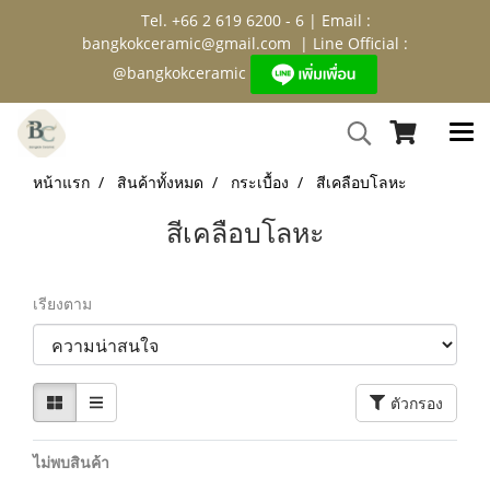
Tel. +66 2 619 6200 - 6 | Email :
bangkokceramic@gmail.com
| Line Official :
@bangkokceramic
หน้าแรก
สินค้าทั้งหมด
กระเบื้อง
สีเคลือบโลหะ
สีเคลือบโลหะ
เรียงตาม
ตัวกรอง
ไม่พบสินค้า