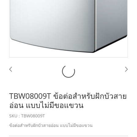
TBW08009T ข้อต่อสำหรับฝักบัวสาย
อ่อน แบบไม่มีขอแขวน
SKU : TBW08009T
ข้อต่อสำหรับฝักบัวสายอ่อน แบบไม่มีขอแขวน