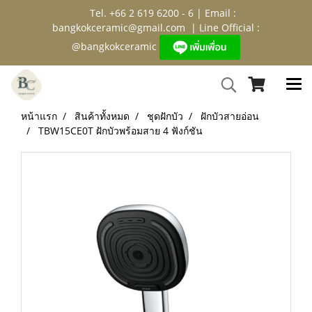
Tel. +66 2 619 6200 - 6 | Email :
bangkokceramic@gmail.com
| Line Official :
@bangkokceramic
หน้าแรก
สินค้าทั้งหมด
ชุดฝักบัว
ฝักบัวสายอ่อน
TBW15CE0T ฝักบัวพร้อมสาย 4 ฟังก์ชัน