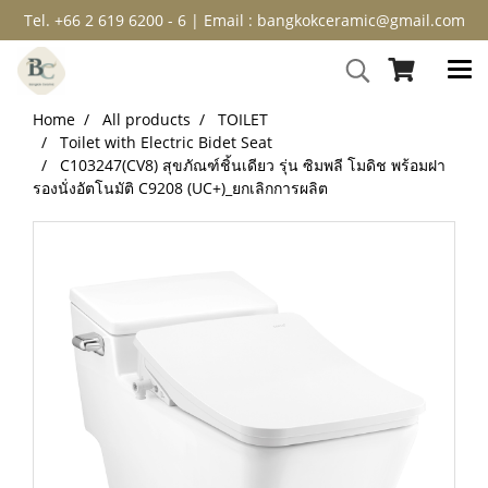
Tel. +66 2 619 6200 - 6 | Email : bangkokceramic@gmail.com
Home
All products
TOILET
Toilet with Electric Bidet Seat
C103247(CV8) สุขภัณฑ์ชิ้นเดียว รุ่น ซิมพลี โมดิช พร้อมฝา
รองนั่งอัตโนมัติ C9208 (UC+)_ยกเลิกการผลิต