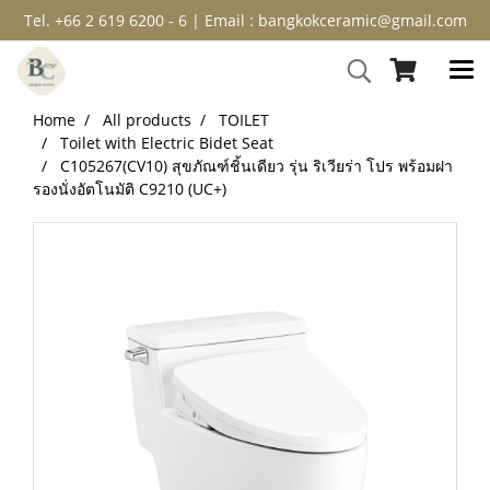
Tel. +66 2 619 6200 - 6 | Email : bangkokceramic@gmail.com
Home
All products
TOILET
Toilet with Electric Bidet Seat
C105267(CV10) สุขภัณฑ์ชิ้นเดียว รุ่น ริเวียร่า โปร พร้อมฝา
รองนั่งอัตโนมัติ C9210 (UC+)