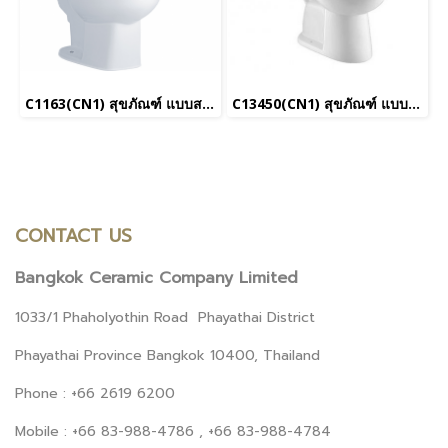
C1163(CN1) สุขภัณฑ์ แบบสองชิ้น 6 ลิตร รุ่น VANDORIA+CVN92201_ยกเลิกการผลิต
C13450(CN1) สุขภัณฑ์ แบบสองชิ้น 3/4.5 ลิตร รุ่น RENDEL+CVN92201
CONTACT US
Bangkok Ceramic Company Limited
1033/1 Phaholyothin Road Phayathai District
Phayathai Province Bangkok 10400, Thailand
Phone : +66 2619 6200
Mobile : +66 83-988-4786 , +66 83-988-4784