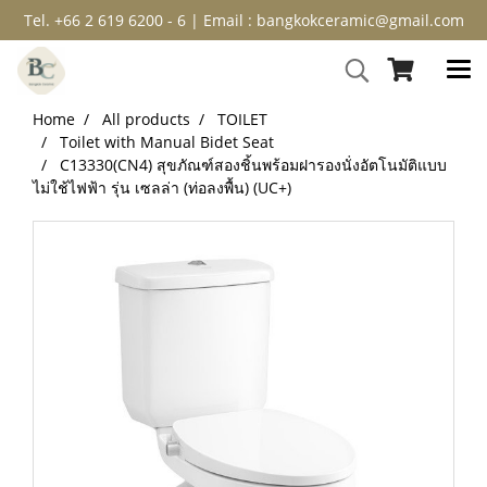
Tel. +66 2 619 6200 - 6 | Email : bangkokceramic@gmail.com
Home
All products
TOILET
Toilet with Manual Bidet Seat
C13330(CN4) สุขภัณฑ์สองชิ้นพร้อมฝารองนั่งอัตโนมัติแบบ
ไม่ใช้ไฟฟ้า รุ่น เซลล่า (ท่อลงพื้น) (UC+)