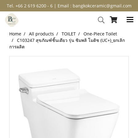
Tel. +66 2 619 6200 - 6 | Email : bangkokceramic@gmail.com
Home
All products
TOILET
One-Piece Toilet
C103247 สุขภัณฑ์ชิ้นเดียว รุ่น ชิมพลิ โมดิช (UC+)_ยกเลิก
การผลิต