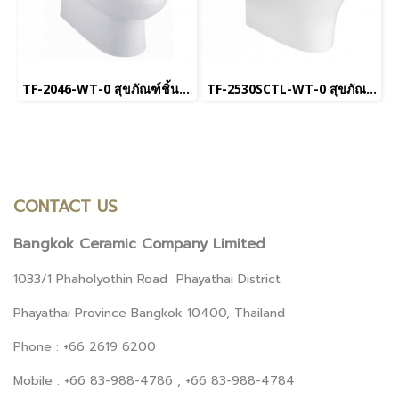
TF-2046-WT-0 สุขภัณฑ์ชิ้นเดียว ใช้น้ำ 6 L พร้อมฝารองนั่ง Soft Close รุ่น Active
TF-2530SCTL-WT-0 สุขภัณฑ์ชิ้นเดียว ใช้น้ำ 4.8 L พร้อมฝารองนั่ง Soft Close และ ระบบฟลัชแบบเซ็นเซอร์ รุ่น Flexio
CONTACT US
Bangkok Ceramic Company Limited
1033/1 Phaholyothin Road Phayathai District
Phayathai Province Bangkok 10400, Thailand
Phone : +66 2619 6200
Mobile : +66 83-988-4786 , +66 83-988-4784