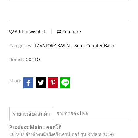
Add to wishlist
Compare
Categories :
LAVATORY BASIN
,
Semi-Counter Basin
Brand :
COTTO
Share
รายการอะไหล่
รายละเอียดสินค้า
Product Main : คอตโต้
C02237 อ่างล้างหน้าฝังครึ่งเคาน์เตอร์ รุ่น Riviera (UC+)