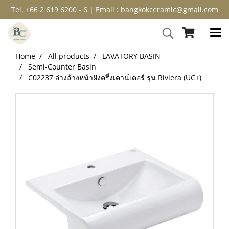
Tel. +66 2 619 6200 - 6 | Email : bangkokceramic@gmail.com
Home
All products
LAVATORY BASIN
Semi-Counter Basin
C02237 อ่างล้างหน้าฝังครึ่งเคาน์เตอร์ รุ่น Riviera (UC+)