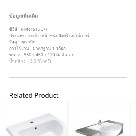
ข้อมูลเพิ่มเติม
ซีรีส์ : Riviera (UC+)
ประเภท : อ่างล้างหน้าชนิดฝังครึ่งเคาน์เตอร์
วัสดุ : เซรามิก
การใช้งาน : มาตรฐาน 1 รูก๊อก
ขนาด : 560 x 460 x 170 มิลลิเมตร
น้ำหนัก : 13.5 กิโลกรัม
Related Product