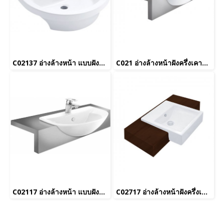
C02137 อ่างล้างหน้า แบบฝังครึ่งเคาน์เตอร์ รุ่น OPERA_ยกเลิกผลิต
C021 อ่างล้างหน้าฝังครึ่งเคาน์เตอร์ รุ่น Helen
C02117 อ่างล้างหน้า แบบฝังครึ่งเคาน์เตอร์ รุ่น UNIQUE (ยกเลิกการขาย)
C02717 อ่างล้างหน้าฝังครึ่งเคาน์เตอร์ รุ่น Parvis