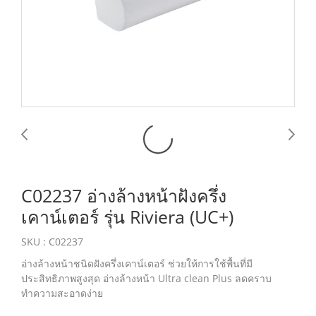
C02237 อ่างล้างหน้าฝังครึ่ง
เคาน์เตอร์ รุ่น Riviera (UC+)
SKU : C02237
อ่างล้างหน้าชนิดฝังครึ่งเคาน์เตอร์ ช่วยให้การใช้พื้นที่มี
ประสิทธิภาพสูงสุด อ่างล้างหน้า Ultra clean Plus ลดคราบ
ทำความสะอาดง่าย