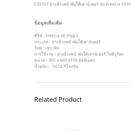
C05157 อ่างล้างหน้าฝังใต้เคาน์เตอร์ รุ่น Freecia 60 (H
ข้อมูลเพิ่มเติม
ซีรีส์ : Freecia 60 (Hyg.)
ประเภท : อ่างล้างหน้าฝังใต้เคาน์เตอร์
วัสดุ : เซรามิก
การใช้งาน : อ่างล้างหน้าฝังใต้เคาน์เตอร์ ไม่มีรูก๊อก
ขนาด : 385 x 605 x170 มิลลิเมตร
น้ำหนัก : 10.52 กิโลกรัม
Related Product