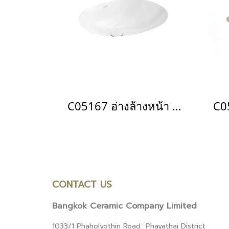
C05167 อ่างล้างหน้า แบบฝังใต้เคาน์เตอร์ รุ่น OLENA
CONTACT US
Bangkok Ceramic Company Limited
1033/1 Phaholyothin Road Phayathai District