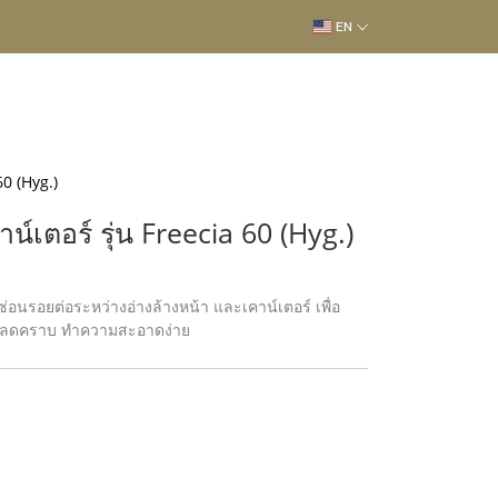
EN
60 (Hyg.)
น์เตอร์ รุ่น Freecia 60 (Hyg.)
ุด ซ่อนรอยต่อระหว่างอ่างล้างหน้า และเคาน์เตอร์ เพื่อ
ne ลดคราบ ทำความสะอาดง่าย