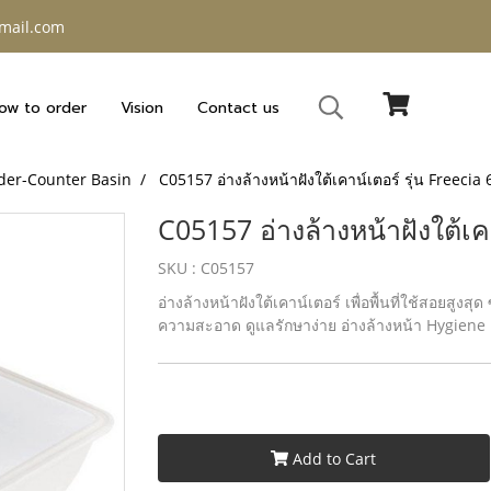
gmail.com
ow to order
Vision
Contact us
der-Counter Basin
C05157 อ่างล้างหน้าฝังใต้เคาน์เตอร์ รุ่น Freecia 
C05157 อ่างล้างหน้าฝังใต้เคา
SKU : C05157
อ่างล้างหน้าฝังใต้เคาน์เตอร์ เพื่อพื้นที่ใช้สอยสูงส
ความสะอาด ดูแลรักษาง่าย อ่างล้างหน้า Hygie
Add to Cart