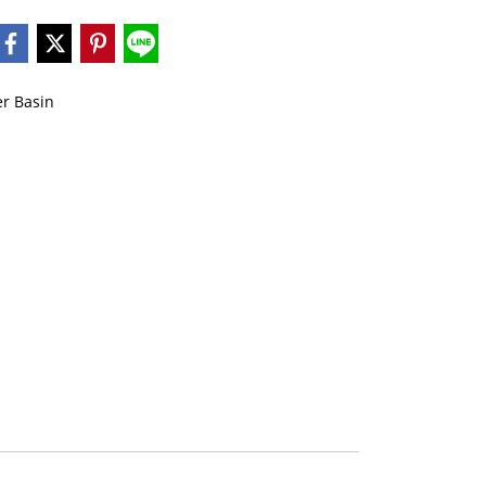
r Basin