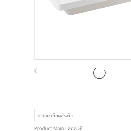
รายละเอียดสินค้า
Product Main : คอตโต้