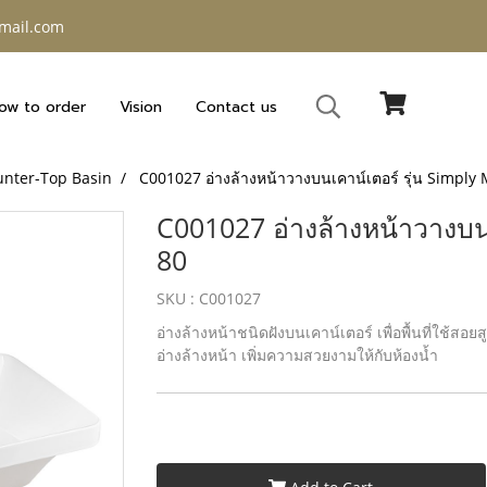
gmail.com
ow to order
Vision
Contact us
unter-Top Basin
C001027 อ่างล้างหน้าวางบนเคาน์เตอร์ รุ่น Simply
C001027 อ่างล้างหน้าวางบน
80
SKU : C001027
อ่างล้างหน้าชนิดฝังบนเคาน์เตอร์ เพื่อพื้นที่ใช้สอ
อ่างล้างหน้า เพิ่มความสวยงามให้กับห้องน้ำ