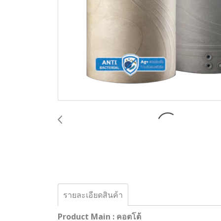
รายละเอียดสินค้า
Product Main : คอตโต้