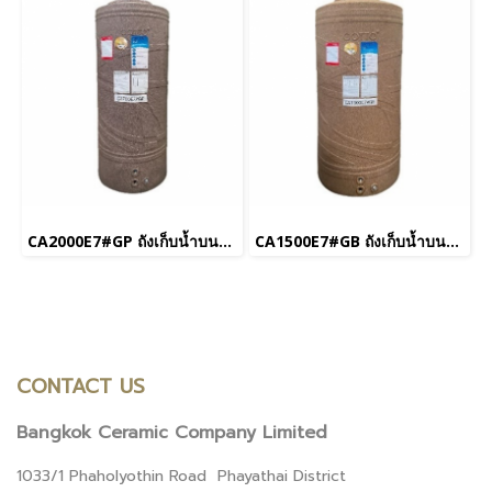
CA2000E7#GP ถังเก็บน้ำบนดิน 2,000 L รุ่น Breeze สีม่วงประกาย
CA1500E7#GB ถังเก็บน้ำบนดิน 1,500 L รุ่น Breeze สีทองประกาย
CONTACT US
Bangkok Ceramic Company Limited
1033/1 Phaholyothin Road Phayathai District