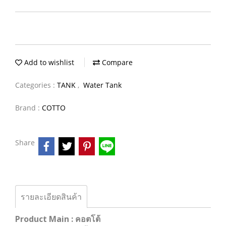
Add to wishlist
Compare
Categories :
TANK
,
Water Tank
Brand :
COTTO
Share
รายละเอียดสินค้า
Product Main : คอตโต้