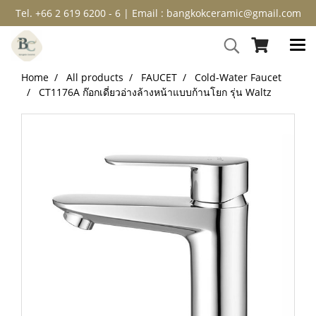
Tel. +66 2 619 6200 - 6 | Email : bangkokceramic@gmail.com
Home
All products
FAUCET
Cold-Water Faucet
CT1176A ก๊อกเดี่ยวอ่างล้างหน้าแบบก้านโยก รุ่น Waltz