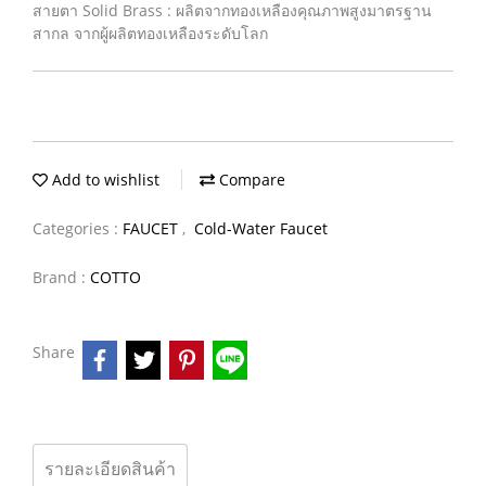
สายตา Solid Brass : ผลิตจากทองเหลืองคุณภาพสูงมาตรฐาน
สากล จากผู้ผลิตทองเหลืองระดับโลก
Add to wishlist
Compare
Categories :
FAUCET
,
Cold-Water Faucet
Brand :
COTTO
Share
รายละเอียดสินค้า