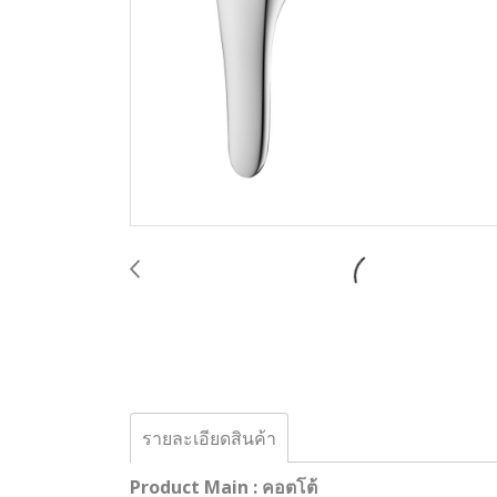
รายละเอียดสินค้า
Product Main : คอตโต้