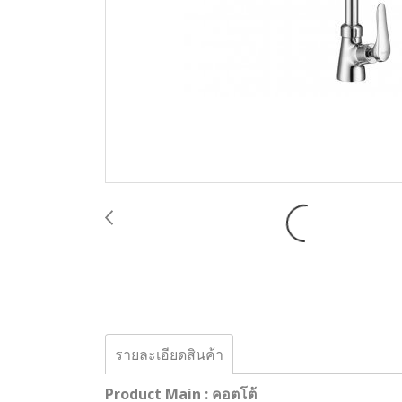
รายละเอียดสินค้า
Product Main : คอตโต้