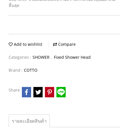
สิ้นสุด
Add to wishlist
Compare
Categories :
SHOWER
,
Fixed Shower Head
Brand :
COTTO
Share
รายละเอียดสินค้า