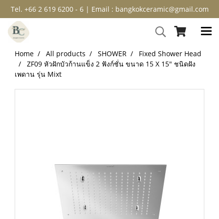
Tel. +66 2 619 6200 - 6 | Email : bangkokceramic@gmail.com
Home
All products
SHOWER
Fixed Shower Head
ZF09 หัวฝักบัวก้านแข็ง 2 ฟังก์ชั่น ขนาด 15 X 15″ ชนิดฝัง
เพดาน รุ่น Mixt