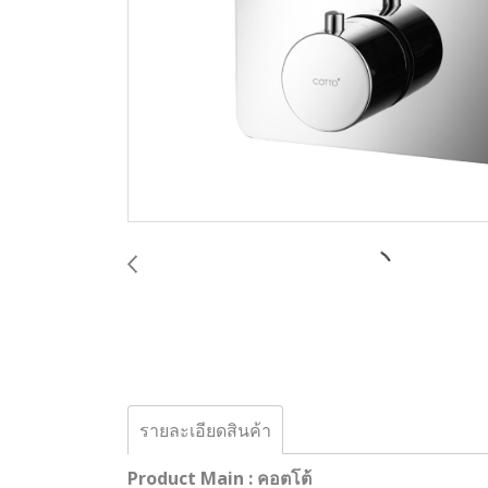
รายละเอียดสินค้า
Product Main : คอตโต้